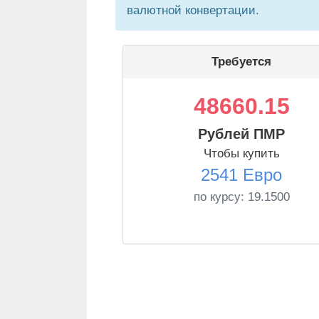
валютной конвертации.
Требуется
48660.15
Рублей ПМР
Чтобы купить
2541 Евро
по курсу:
19.1500