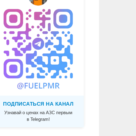
ПОДПИСАТЬСЯ НА КАНАЛ
Узнавай о ценах на АЗС первым
в Telegram!