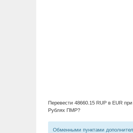
Перевести 48660.15 RUP в EUR при
Рублях ПМР?
Обменными пунктами дополнитель