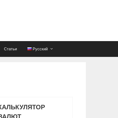
Статьи
Русский
КАЛЬКУЛЯТОР
ВАЛЮТ