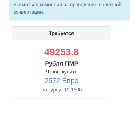
взиматься комиссия за проведение валютной
конвертации.
Требуется
49253.8
Рубля ПМР
Чтобы купить
2572 Евро
по курсу:
19.1500