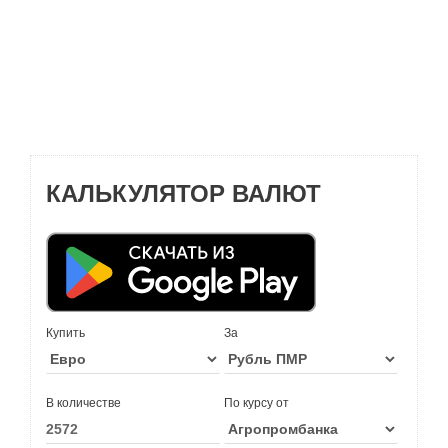
КАЛЬКУЛЯТОР ВАЛЮТ
Купить
За
В количестве
По курсу от