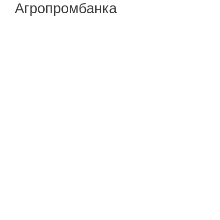
Агропромбанка