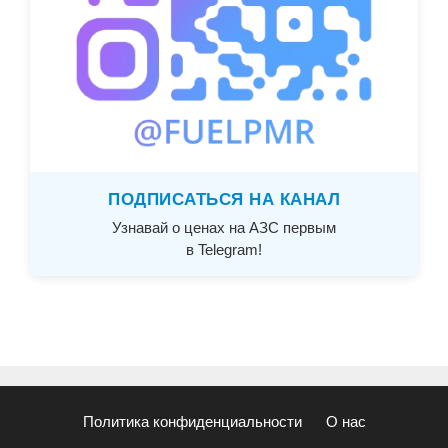
ПОДПИСАТЬСЯ НА КАНАЛ
Узнавай о ценах на АЗС первым
в Telegram!
Политика конфиденциальности
О нас