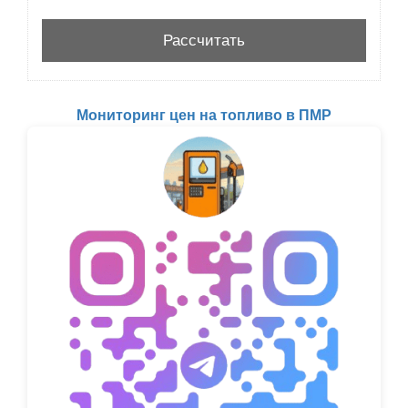
Мониторинг цен на топливо в ПМР