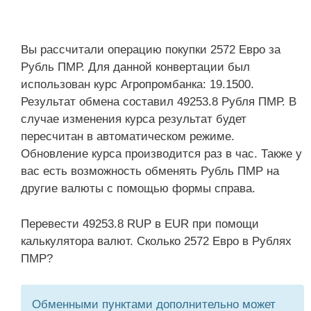
Вы рассчитали операцию покупки 2572 Евро за
Рубль ПМР. Для данной конвертации был
использован курс Агропромбанка: 19.1500.
Результат обмена составил 49253.8 Рубля ПМР. В
случае изменения курса результат будет
пересчитан в автоматическом режиме.
Обновление курса производится раз в час. Также у
вас есть возможность обменять Рубль ПМР на
другие валюты с помощью формы справа.
Перевести 49253.8 RUP в EUR при помощи
калькулятора валют. Сколько 2572 Евро в Рублях
ПМР?
Обменными пунктами дополнительно может