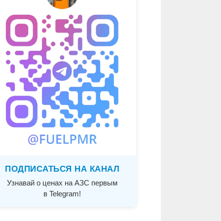
ПОДПИСАТЬСЯ НА КАНАЛ
Узнавай о ценах на АЗС первым
в Telegram!