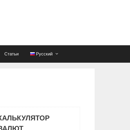
Статьи
Русский
КАЛЬКУЛЯТОР
ВАЛЮТ