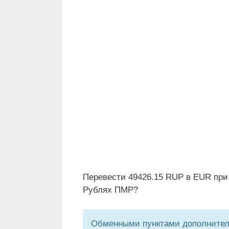
Перевести 49426.15 RUP в EUR при
Рублях ПМР?
Обменными пунктами дополнитель