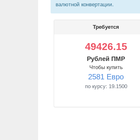
валютной конвертации.
Требуется
49426.15
Рублей ПМР
Чтобы купить
2581 Евро
по курсу:
19.1500