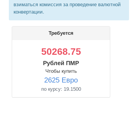
взиматься комиссия за проведение валютной
конвертации.
Требуется
50268.75
Рублей ПМР
Чтобы купить
2625 Евро
по курсу:
19.1500