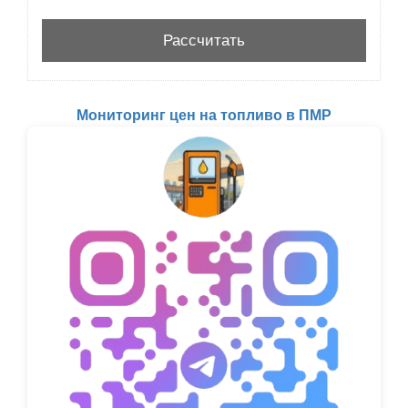
Мониторинг цен на топливо в ПМР