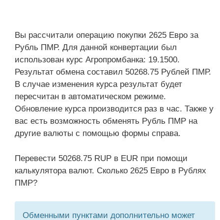
Вы рассчитали операцию покупки 2625 Евро за
Рубль ПМР. Для данной конвертации был
использован курс Агропромбанка: 19.1500.
Результат обмена составил 50268.75 Рублей ПМР.
В случае изменения курса результат будет
пересчитан в автоматическом режиме.
Обновление курса производится раз в час. Также у
вас есть возможность обменять Рубль ПМР на
другие валюты с помощью формы справа.
Перевести 50268.75 RUP в EUR при помощи
калькулятора валют. Сколько 2625 Евро в Рублях
ПМР?
Обменными пунктами дополнительно может