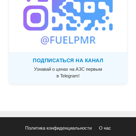
ПОДПИСАТЬСЯ НА КАНАЛ
Узнавай о ценах на АЗС первым
в Telegram!
Политика конфиденциальности
О нас