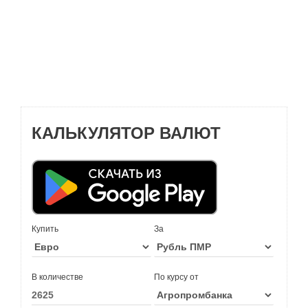
КАЛЬКУЛЯТОР ВАЛЮТ
Купить
За
В количестве
По курсу от