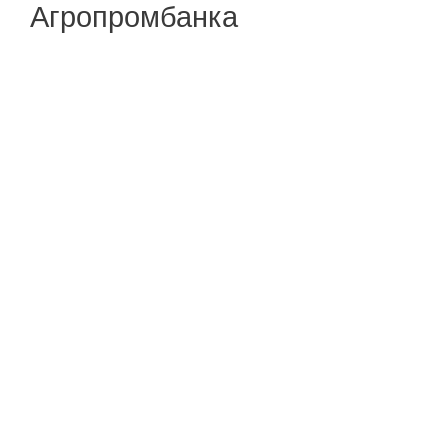
Агропромбанка