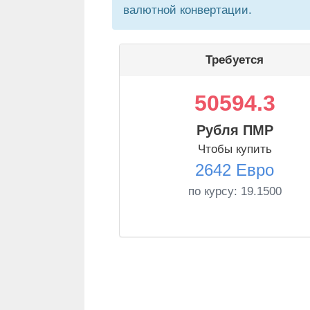
валютной конвертации.
Требуется
50594.3
Рубля ПМР
Чтобы купить
2642 Евро
по курсу:
19.1500