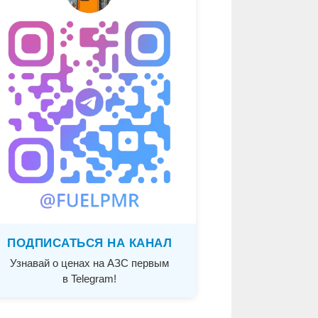
ПОДПИСАТЬСЯ НА КАНАЛ
Узнавай о ценах на АЗС первым
в Telegram!