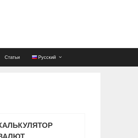
Статьи
Русский
КАЛЬКУЛЯТОР
ВАЛЮТ