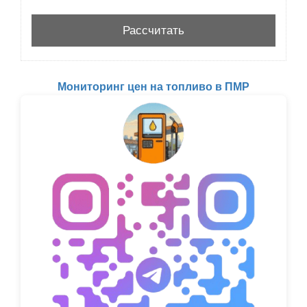
Мониторинг цен на топливо в ПМР