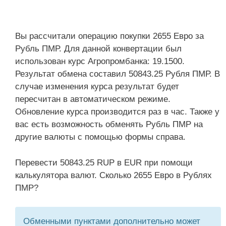
Вы рассчитали операцию покупки 2655 Евро за
Рубль ПМР. Для данной конвертации был
использован курс Агропромбанка: 19.1500.
Результат обмена составил 50843.25 Рубля ПМР. В
случае изменения курса результат будет
пересчитан в автоматическом режиме.
Обновление курса производится раз в час. Также у
вас есть возможность обменять Рубль ПМР на
другие валюты с помощью формы справа.
Перевести 50843.25 RUP в EUR при помощи
калькулятора валют. Сколько 2655 Евро в Рублях
ПМР?
Обменными пунктами дополнительно может