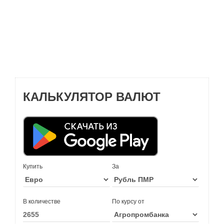
КАЛЬКУЛЯТОР ВАЛЮТ
Купить
За
В количестве
По курсу от