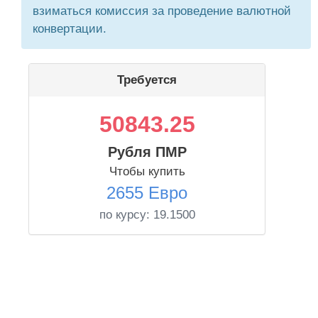
взиматься комиссия за проведение валютной
конвертации.
Требуется
50843.25
Рубля ПМР
Чтобы купить
2655 Евро
по курсу:
19.1500