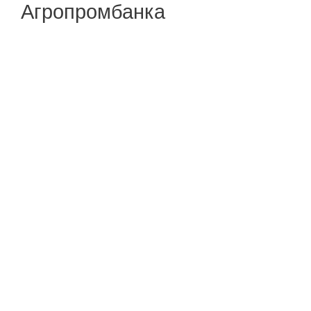
Агропромбанка