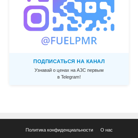
ПОДПИСАТЬСЯ НА КАНАЛ
Узнавай о ценах на АЗС первым
в Telegram!
Политика конфиденциальности
О нас