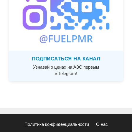
ПОДПИСАТЬСЯ НА КАНАЛ
Узнавай о ценах на АЗС первым
в Telegram!
Политика конфиденциальности
О нас