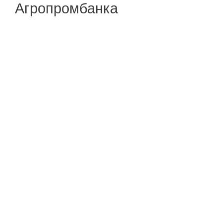
Агропромбанка