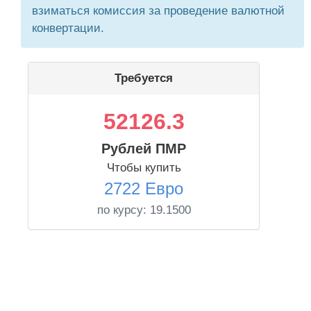
взиматься комиссия за проведение валютной
конвертации.
Требуется
52126.3
Рублей ПМР
Чтобы купить
2722 Евро
по курсу:
19.1500