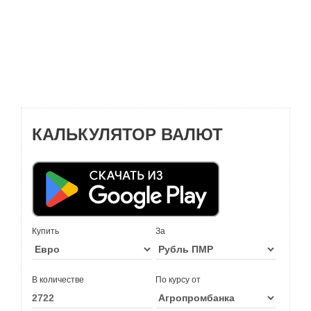
КАЛЬКУЛЯТОР ВАЛЮТ
Купить
За
В количестве
По курсу от