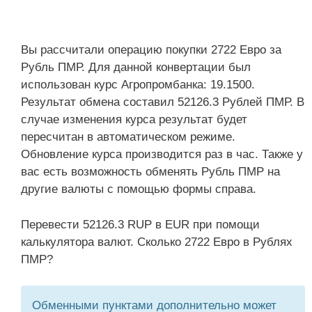
Вы рассчитали операцию покупки 2722 Евро за
Рубль ПМР. Для данной конвертации был
использован курс Агропромбанка: 19.1500.
Результат обмена составил 52126.3 Рублей ПМР. В
случае изменения курса результат будет
пересчитан в автоматическом режиме.
Обновление курса производится раз в час. Также у
вас есть возможность обменять Рубль ПМР на
другие валюты с помощью формы справа.
Перевести 52126.3 RUP в EUR при помощи
калькулятора валют. Сколько 2722 Евро в Рублях
ПМР?
Обменными пунктами дополнительно может