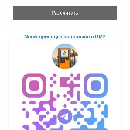
Мониторинг цен на топливо в ПМР