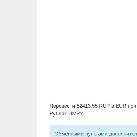
Перевести 52413.55 RUP в EUR при
Рублях ПМР?
Обменными пунктами дополнитель