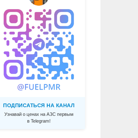
ПОДПИСАТЬСЯ НА КАНАЛ
Узнавай о ценах на АЗС первым
в Telegram!