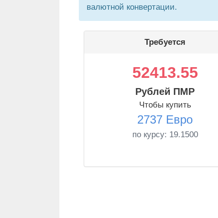
валютной конвертации.
Требуется
52413.55
Рублей ПМР
Чтобы купить
2737 Евро
по курсу:
19.1500