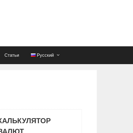
Статьи
Русский
КАЛЬКУЛЯТОР
ВАЛЮТ