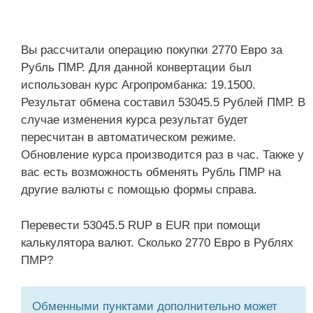
Вы рассчитали операцию покупки 2770 Евро за
Рубль ПМР. Для данной конвертации был
использован курс Агропромбанка: 19.1500.
Результат обмена составил 53045.5 Рублей ПМР. В
случае изменения курса результат будет
пересчитан в автоматическом режиме.
Обновление курса производится раз в час. Также у
вас есть возможность обменять Рубль ПМР на
другие валюты с помощью формы справа.
Перевести 53045.5 RUP в EUR при помощи
калькулятора валют. Сколько 2770 Евро в Рублях
ПМР?
Обменными пунктами дополнительно может