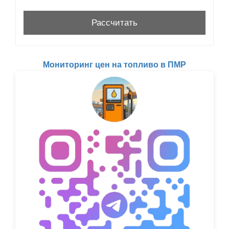
Мониторинг цен на топливо в ПМР