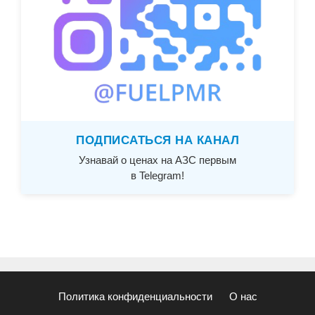
ПОДПИСАТЬСЯ НА КАНАЛ
Узнавай о ценах на АЗС первым
в Telegram!
Политика конфиденциальности
О нас