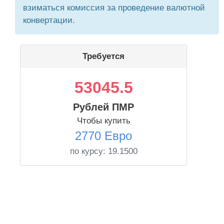
взиматься комиссия за проведение валютной
конвертации.
Требуется
53045.5
Рублей ПМР
Чтобы купить
2770 Евро
по курсу:
19.1500