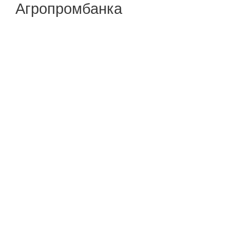
Агропромбанка