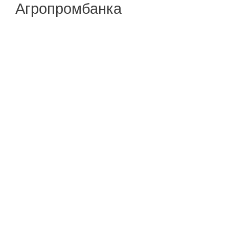
Агропромбанка