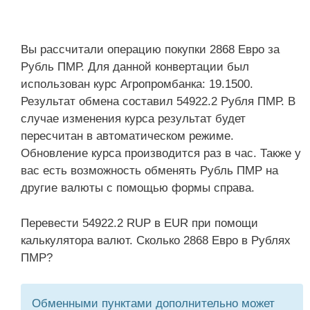
Вы рассчитали операцию покупки 2868 Евро за
Рубль ПМР. Для данной конвертации был
использован курс Агропромбанка: 19.1500.
Результат обмена составил 54922.2 Рубля ПМР. В
случае изменения курса результат будет
пересчитан в автоматическом режиме.
Обновление курса производится раз в час. Также у
вас есть возможность обменять Рубль ПМР на
другие валюты с помощью формы справа.
Перевести 54922.2 RUP в EUR при помощи
калькулятора валют. Сколько 2868 Евро в Рублях
ПМР?
Обменными пунктами дополнительно может