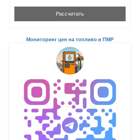
Мониторинг цен на топливо в ПМР