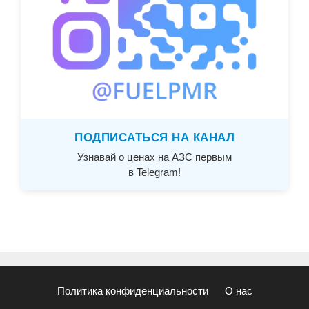
ПОДПИСАТЬСЯ НА КАНАЛ
Узнавай о ценах на АЗС первым
в Telegram!
Политика конфиденциальности
О нас