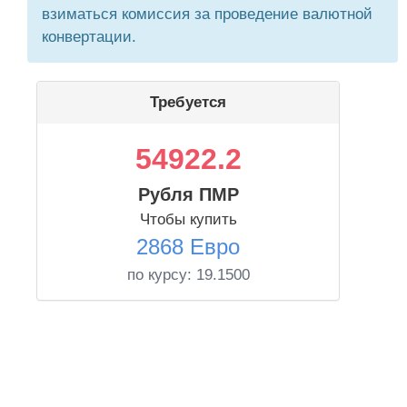
взиматься комиссия за проведение валютной
конвертации.
Требуется
54922.2
Рубля ПМР
Чтобы купить
2868 Евро
по курсу:
19.1500