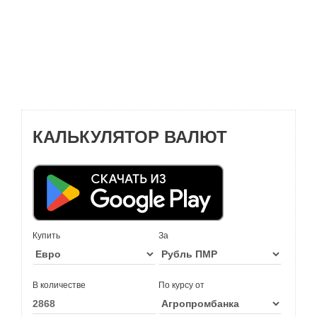
КАЛЬКУЛЯТОР ВАЛЮТ
Купить
За
В количестве
По курсу от