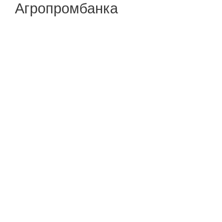
Агропромбанка