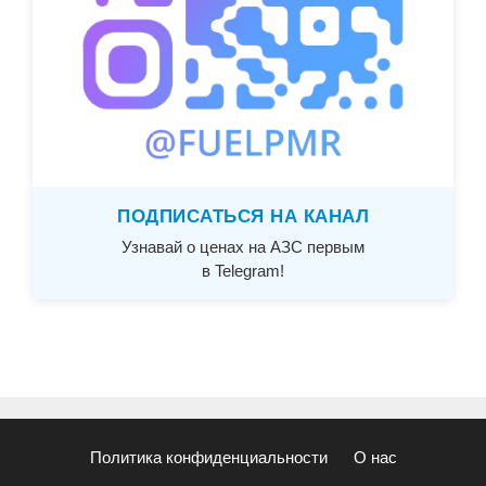
ПОДПИСАТЬСЯ НА КАНАЛ
Узнавай о ценах на АЗС первым
в Telegram!
Политика конфиденциальности
О нас