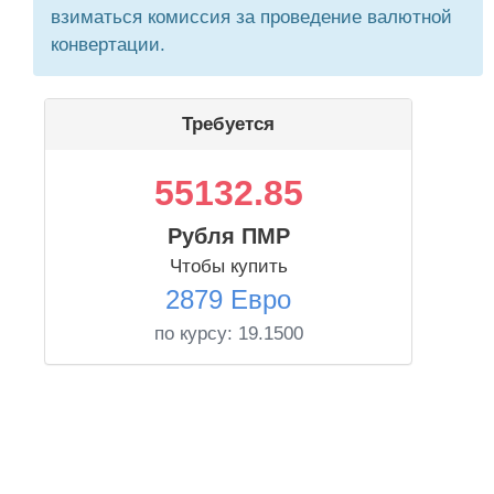
взиматься комиссия за проведение валютной
конвертации.
Требуется
55132.85
Рубля ПМР
Чтобы купить
2879 Евро
по курсу:
19.1500