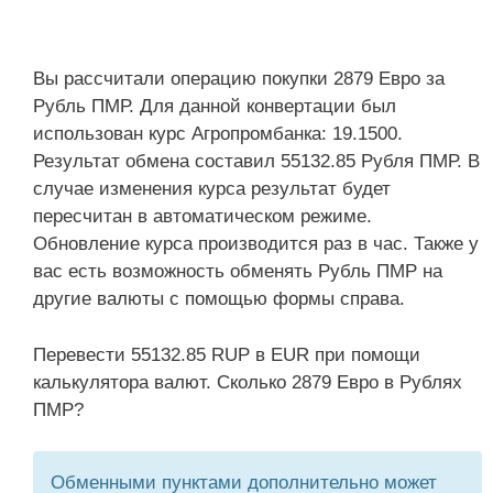
Вы рассчитали операцию покупки 2879 Евро за
Рубль ПМР. Для данной конвертации был
использован курс Агропромбанка: 19.1500.
Результат обмена составил 55132.85 Рубля ПМР. В
случае изменения курса результат будет
пересчитан в автоматическом режиме.
Обновление курса производится раз в час. Также у
вас есть возможность обменять Рубль ПМР на
другие валюты с помощью формы справа.
Перевести 55132.85 RUP в EUR при помощи
калькулятора валют. Сколько 2879 Евро в Рублях
ПМР?
Обменными пунктами дополнительно может