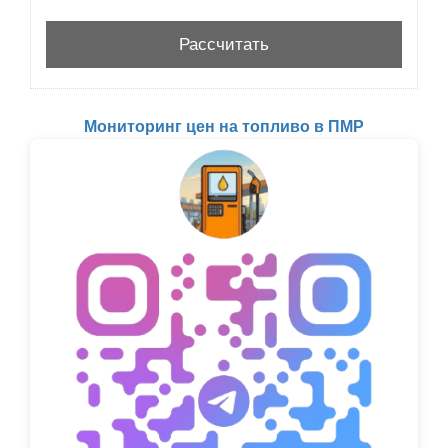
Мониторинг цен на топливо в ПМР