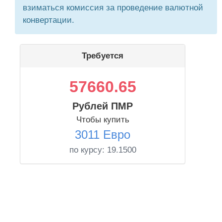
взиматься комиссия за проведение валютной
конвертации.
Требуется
57660.65
Рублей ПМР
Чтобы купить
3011 Евро
по курсу:
19.1500