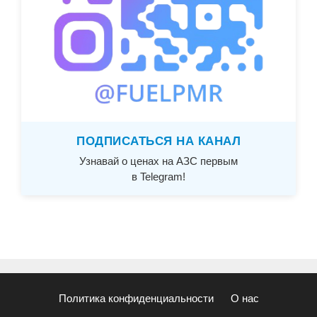
ПОДПИСАТЬСЯ НА КАНАЛ
Узнавай о ценах на АЗС первым
в Telegram!
Политика конфиденциальности
О нас