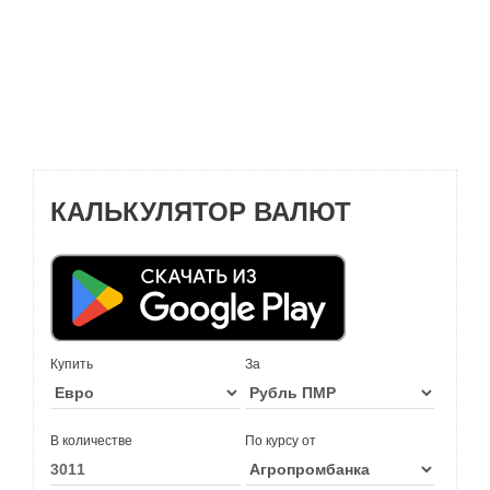
КАЛЬКУЛЯТОР ВАЛЮТ
Купить
За
В количестве
По курсу от