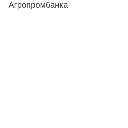
Агропромбанка