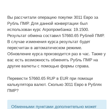
Вы рассчитали операцию покупки 3011 Евро за
Рубль ПМР. Для данной конвертации был
использован курс Агропромбанка: 19.1500.
Результат обмена составил 57660.65 Рублей ПМР.
В случае изменения курса результат будет
пересчитан в автоматическом режиме.
Обновление курса производится раз в час. Также у
вас есть возможность обменять Рубль ПМР на
другие валюты с помощью формы справа.
Перевести 57660.65 RUP в EUR при помощи
калькулятора валют. Сколько 3011 Евро в Рублях
ПМР?
Обменными пунктами дополнительно может