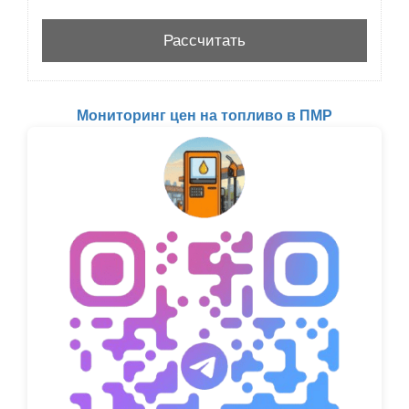
Мониторинг цен на топливо в ПМР