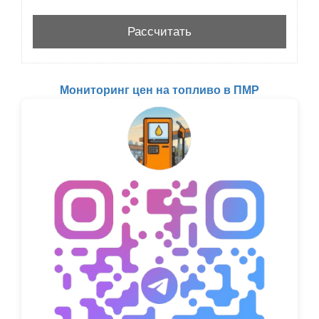
Мониторинг цен на топливо в ПМР