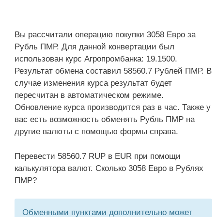
Вы рассчитали операцию покупки 3058 Евро за
Рубль ПМР. Для данной конвертации был
использован курс Агропромбанка: 19.1500.
Результат обмена составил 58560.7 Рублей ПМР. В
случае изменения курса результат будет
пересчитан в автоматическом режиме.
Обновление курса производится раз в час. Также у
вас есть возможность обменять Рубль ПМР на
другие валюты с помощью формы справа.
Перевести 58560.7 RUP в EUR при помощи
калькулятора валют. Сколько 3058 Евро в Рублях
ПМР?
Обменными пунктами дополнительно может