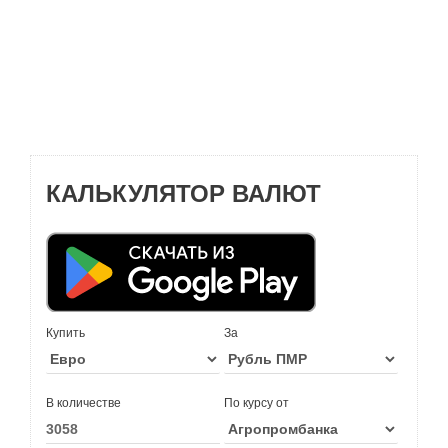
КАЛЬКУЛЯТОР ВАЛЮТ
Купить
За
В количестве
По курсу от