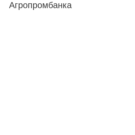
Агропромбанка