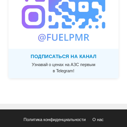
ПОДПИСАТЬСЯ НА КАНАЛ
Узнавай о ценах на АЗС первым
в Telegram!
Политика конфиденциальности
О нас