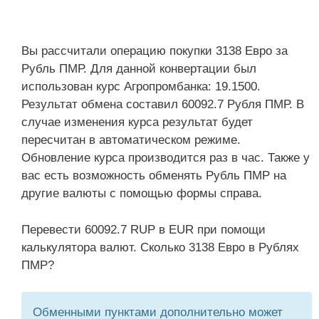
Вы рассчитали операцию покупки 3138 Евро за
Рубль ПМР. Для данной конвертации был
использован курс Агропромбанка: 19.1500.
Результат обмена составил 60092.7 Рубля ПМР. В
случае изменения курса результат будет
пересчитан в автоматическом режиме.
Обновление курса производится раз в час. Также у
вас есть возможность обменять Рубль ПМР на
другие валюты с помощью формы справа.
Перевести 60092.7 RUP в EUR при помощи
калькулятора валют. Сколько 3138 Евро в Рублях
ПМР?
Обменными пунктами дополнительно может