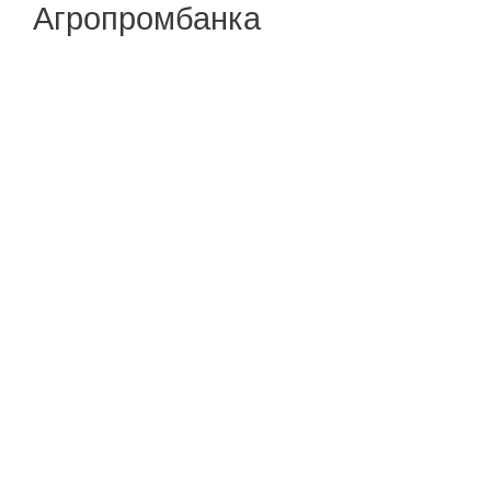
Агропромбанка