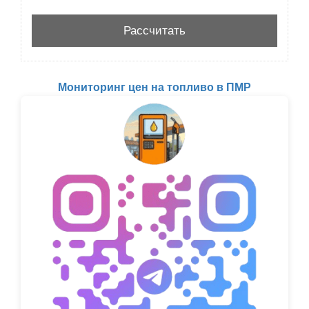
Мониторинг цен на топливо в ПМР