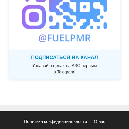
ПОДПИСАТЬСЯ НА КАНАЛ
Узнавай о ценах на АЗС первым
в Telegram!
Политика конфиденциальности
О нас