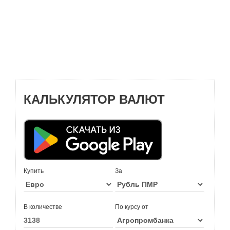
КАЛЬКУЛЯТОР ВАЛЮТ
Купить
За
В количестве
По курсу от