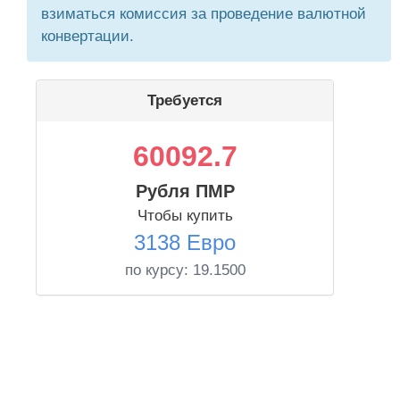
взиматься комиссия за проведение валютной
конвертации.
Требуется
60092.7
Рубля ПМР
Чтобы купить
3138 Евро
по курсу:
19.1500