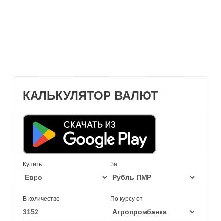
КАЛЬКУЛЯТОР ВАЛЮТ
Купить
За
В количестве
По курсу от