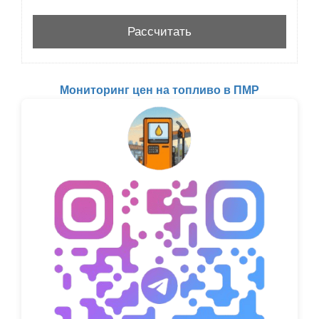
Мониторинг цен на топливо в ПМР