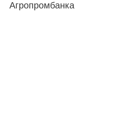
Агропромбанка