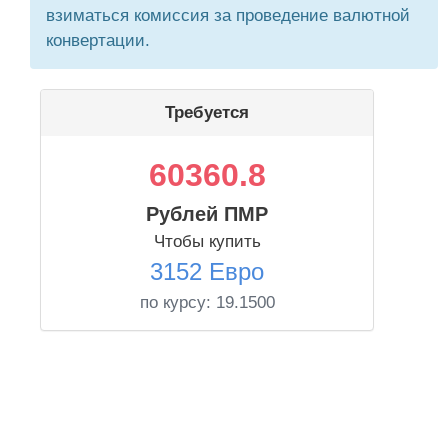
взиматься комиссия за проведение валютной
конвертации.
Требуется
60360.8
Рублей ПМР
Чтобы купить
3152 Евро
по курсу:
19.1500