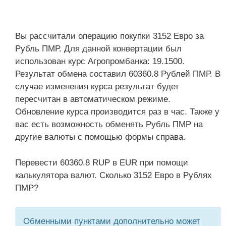
Вы рассчитали операцию покупки 3152 Евро за
Рубль ПМР. Для данной конвертации был
использован курс Агропромбанка: 19.1500.
Результат обмена составил 60360.8 Рублей ПМР. В
случае изменения курса результат будет
пересчитан в автоматическом режиме.
Обновление курса производится раз в час. Также у
вас есть возможность обменять Рубль ПМР на
другие валюты с помощью формы справа.
Перевести 60360.8 RUP в EUR при помощи
калькулятора валют. Сколько 3152 Евро в Рублях
ПМР?
Обменными пунктами дополнительно может