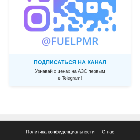
ПОДПИСАТЬСЯ НА КАНАЛ
Узнавай о ценах на АЗС первым
в Telegram!
Политика конфиденциальности
О нас