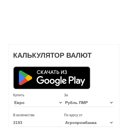
КАЛЬКУЛЯТОР ВАЛЮТ
Купить
За
В количестве
По курсу от