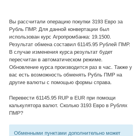
Вы рассчитали операцию покупки 3193 Евро за
Рубль ПМР. Для данной конвертации был
использован курс Агропромбанка: 19.1500.
Результат обмена составил 61145.95 Рублей ПМР.
В случае изменения курса результат будет
пересчитан в автоматическом режиме.
Обновление курса производится раз в час. Также у
вас есть возможность обменять Рубль ПМР на
другие валюты с помощью формы справа.
Перевести 61145.95 RUP в EUR при помощи
калькулятора валют. Сколько 3193 Евро в Рублях
ПМР?
Обменными пунктами дополнительно может