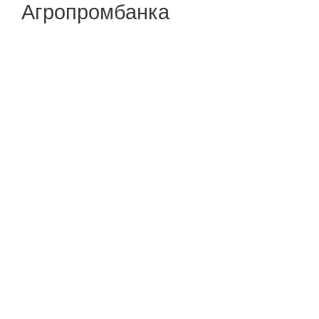
Агропромбанка