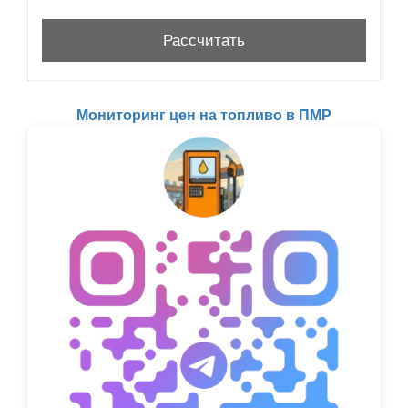
Мониторинг цен на топливо в ПМР