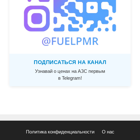
ПОДПИСАТЬСЯ НА КАНАЛ
Узнавай о ценах на АЗС первым
в Telegram!
Политика конфиденциальности
О нас