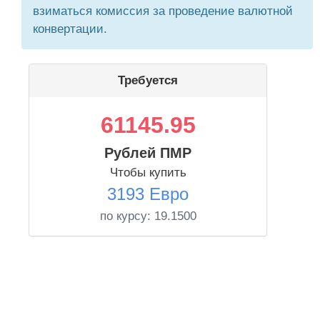
взиматься комиссия за проведение валютной
конвертации.
Требуется
61145.95
Рублей ПМР
Чтобы купить
3193 Евро
по курсу:
19.1500