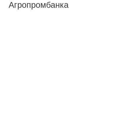
Агропромбанка