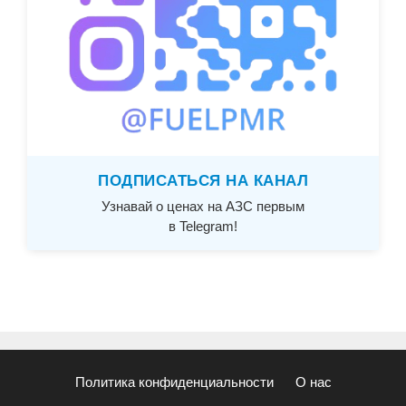
ПОДПИСАТЬСЯ НА КАНАЛ
Узнавай о ценах на АЗС первым
в Telegram!
Политика конфиденциальности
О нас