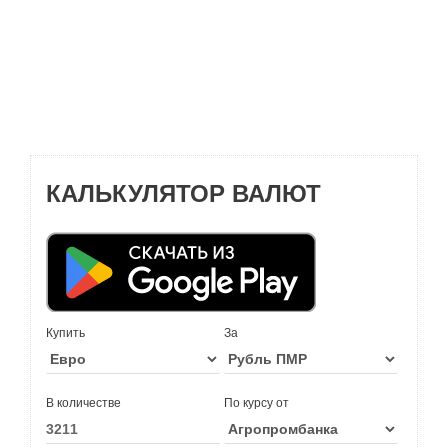
КАЛЬКУЛЯТОР ВАЛЮТ
Купить
За
В количестве
По курсу от