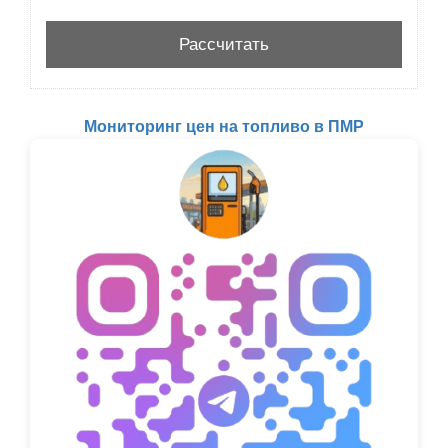
Мониторинг цен на топливо в ПМР