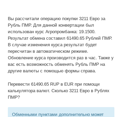
Вы рассчитали операцию покупки 3211 Евро за
Рубль ПМР. Для данной конвертации был
использован курс Агропромбанка: 19.1500.
Результат обмена составил 61490.65 Рублей ПМР.
В случае изменения курса результат будет
пересчитан в автоматическом режиме.
Обновление курса производится раз в час. Также у
вас есть возможность обменять Рубль ПМР на
другие валюты с помощью формы справа.
Перевести 61490.65 RUP в EUR при помощи
калькулятора валют. Сколько 3211 Евро в Рублях
ПМР?
Обменными пунктами дополнительно может