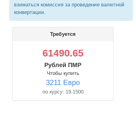
взиматься комиссия за проведение валютной
конвертации.
Требуется
61490.65
Рублей ПМР
Чтобы купить
3211 Евро
по курсу:
19.1500