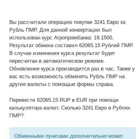
Вы рассчитали операцию покупки 3241 Евро за
Рубль ПМР. Для данной конвертации был
использован курс Агропромбанка: 19.1500.
Результат обмена составил 62065.15 Рублей ПМР.
В случае изменения курса результат будет
пересчитан в автоматическом режиме.
Обновление курса производится раз в час. Также у
вас есть возможность обменять Рубль ПМР на
другие валюты с помощью формы справа.
Перевести 62065.15 RUP в EUR при помощи
калькулятора валют. Сколько 3241 Евро в Рублях
ПМР?
Обменными пунктами дополнительно может