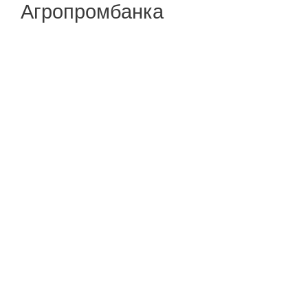
Агропромбанка