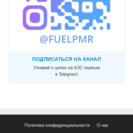
ПОДПИСАТЬСЯ НА КАНАЛ
Узнавай о ценах на АЗС первым
в Telegram!
Политика конфиденциальности
О нас