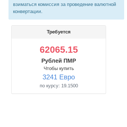
взиматься комиссия за проведение валютной
конвертации.
Требуется
62065.15
Рублей ПМР
Чтобы купить
3241 Евро
по курсу:
19.1500