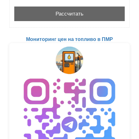
Мониторинг цен на топливо в ПМР