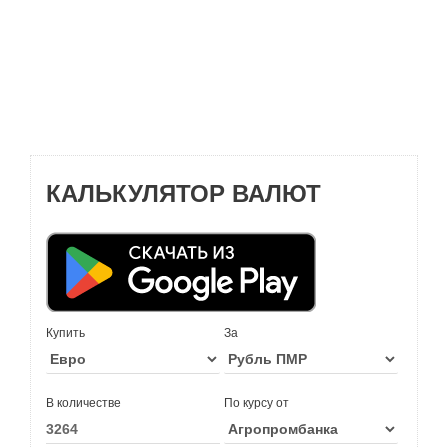
КАЛЬКУЛЯТОР ВАЛЮТ
Купить
За
В количестве
По курсу от