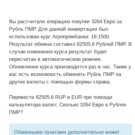
Вы рассчитали операцию покупки 3264 Евро за
Рубль ПМР. Для данной конвертации был
использован курс Агропромбанка: 19.1500.
Результат обмена составил 62505.6 Рублей ПМР. В
случае изменения курса результат будет
пересчитан в автоматическом режиме.
Обновление курса производится раз в час. Также у
вас есть возможность обменять Рубль ПМР на
другие валюты с помощью формы справа.
Перевести 62505.6 RUP в EUR при помощи
калькулятора валют. Сколько 3264 Евро в Рублях
ПМР?
Обменными пунктами дополнительно может