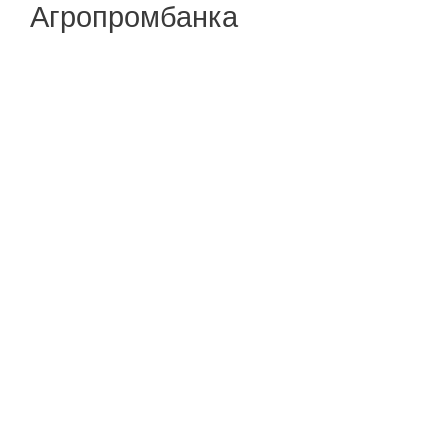
Агропромбанка