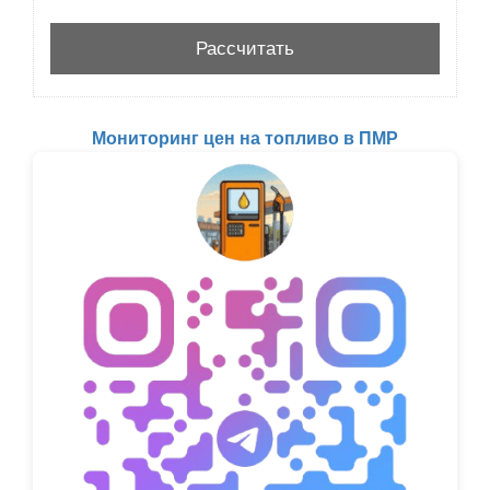
Мониторинг цен на топливо в ПМР