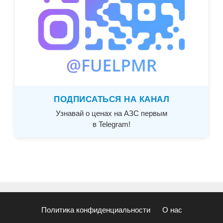
ПОДПИСАТЬСЯ НА КАНАЛ
Узнавай о ценах на АЗС первым
в Telegram!
Политика конфиденциальности
О нас