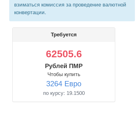
взиматься комиссия за проведение валютной
конвертации.
Требуется
62505.6
Рублей ПМР
Чтобы купить
3264 Евро
по курсу:
19.1500