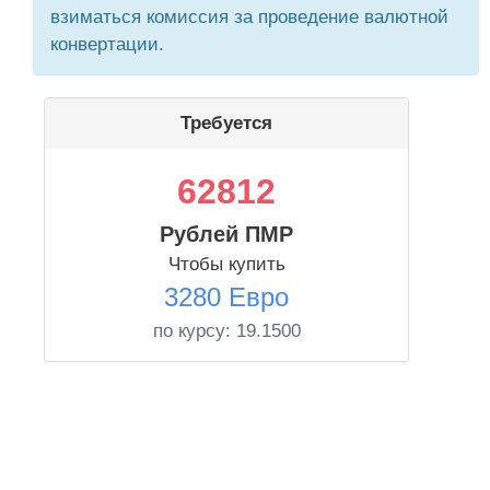
взиматься комиссия за проведение валютной
конвертации.
Требуется
62812
Рублей ПМР
Чтобы купить
3280 Евро
по курсу:
19.1500