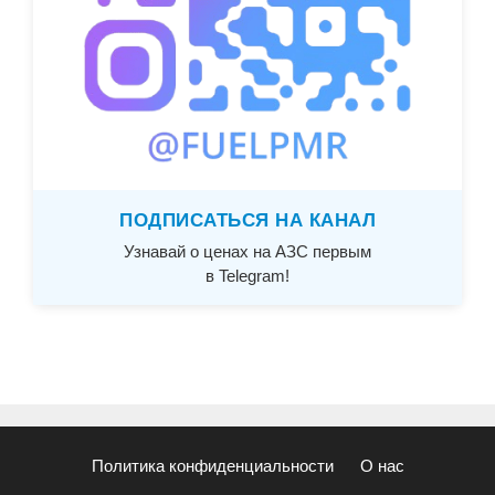
ПОДПИСАТЬСЯ НА КАНАЛ
Узнавай о ценах на АЗС первым
в Telegram!
Политика конфиденциальности
О нас