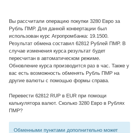
Вы рассчитали операцию покупки 3280 Евро за
Рубль ПМР. Для данной конвертации был
использован курс Агропромбанка: 19.1500.
Результат обмена составил 62812 Рублей ПМР. В
случае изменения курса результат будет
пересчитан в автоматическом режиме.
Обновление курса производится раз в час. Также у
вас есть возможность обменять Рубль ПМР на
другие валюты с помощью формы справа.
Перевести 62812 RUP в EUR при помощи
калькулятора валют. Сколько 3280 Евро в Рублях
ПМР?
Обменными пунктами дополнительно может