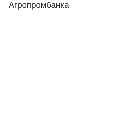
Агропромбанка