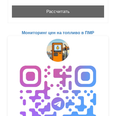
Мониторинг цен на топливо в ПМР