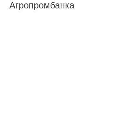
Агропромбанка