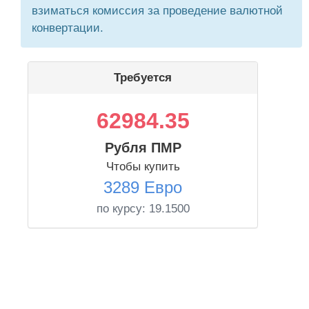
взиматься комиссия за проведение валютной
конвертации.
Требуется
62984.35
Рубля ПМР
Чтобы купить
3289 Евро
по курсу:
19.1500