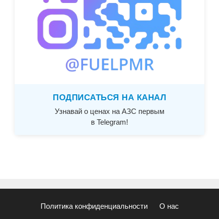
ПОДПИСАТЬСЯ НА КАНАЛ
Узнавай о ценах на АЗС первым
в Telegram!
Политика конфиденциальности
О нас