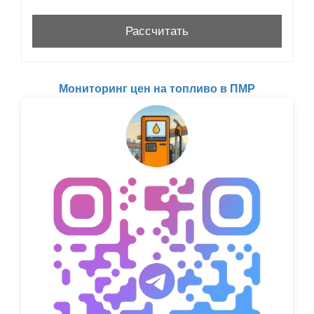
Мониторинг цен на топливо в ПМР