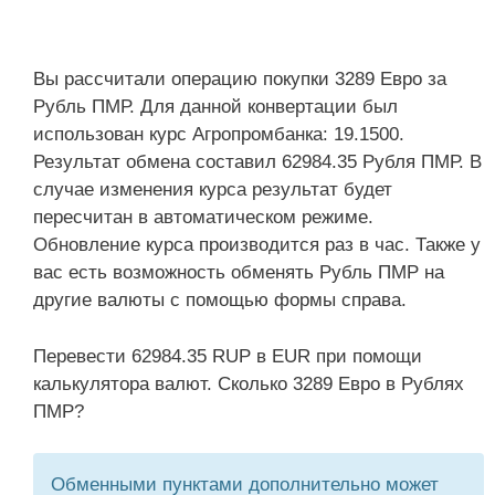
Вы рассчитали операцию покупки 3289 Евро за
Рубль ПМР. Для данной конвертации был
использован курс Агропромбанка: 19.1500.
Результат обмена составил 62984.35 Рубля ПМР. В
случае изменения курса результат будет
пересчитан в автоматическом режиме.
Обновление курса производится раз в час. Также у
вас есть возможность обменять Рубль ПМР на
другие валюты с помощью формы справа.
Перевести 62984.35 RUP в EUR при помощи
калькулятора валют. Сколько 3289 Евро в Рублях
ПМР?
Обменными пунктами дополнительно может