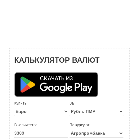
КАЛЬКУЛЯТОР ВАЛЮТ
Купить
За
В количестве
По курсу от