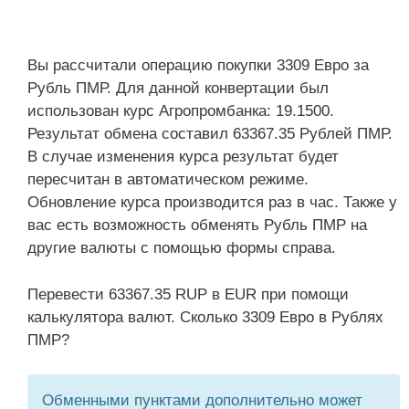
Вы рассчитали операцию покупки 3309 Евро за
Рубль ПМР. Для данной конвертации был
использован курс Агропромбанка: 19.1500.
Результат обмена составил 63367.35 Рублей ПМР.
В случае изменения курса результат будет
пересчитан в автоматическом режиме.
Обновление курса производится раз в час. Также у
вас есть возможность обменять Рубль ПМР на
другие валюты с помощью формы справа.
Перевести 63367.35 RUP в EUR при помощи
калькулятора валют. Сколько 3309 Евро в Рублях
ПМР?
Обменными пунктами дополнительно может