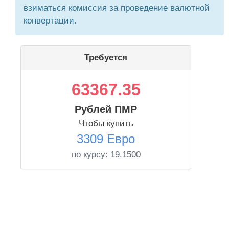
взиматься комиссия за проведение валютной
конвертации.
Требуется
63367.35
Рублей ПМР
Чтобы купить
3309 Евро
по курсу:
19.1500