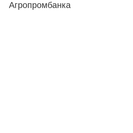
Агропромбанка