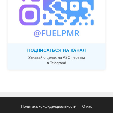
ПОДПИСАТЬСЯ НА КАНАЛ
Узнавай о ценах на АЗС первым
в Telegram!
Политика конфиденциальности
О нас