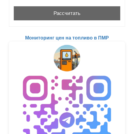
Мониторинг цен на топливо в ПМР