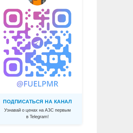
ПОДПИСАТЬСЯ НА КАНАЛ
Узнавай о ценах на АЗС первым
в Telegram!