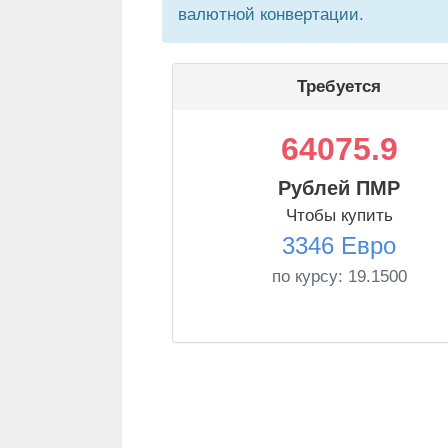
валютной конвертации.
Требуется
64075.9
Рублей ПМР
Чтобы купить
3346 Евро
по курсу:
19.1500