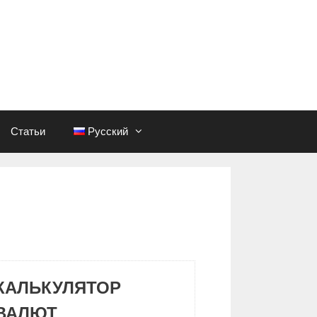
Статьи
Русский
КАЛЬКУЛЯТОР
ВАЛЮТ