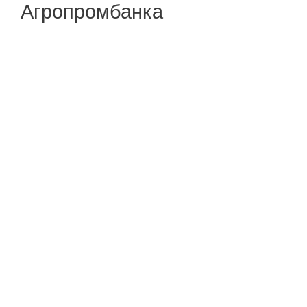
Агропромбанка