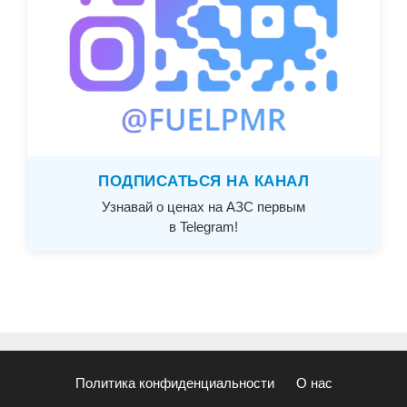
ПОДПИСАТЬСЯ НА КАНАЛ
Узнавай о ценах на АЗС первым
в Telegram!
Политика конфиденциальности
О нас