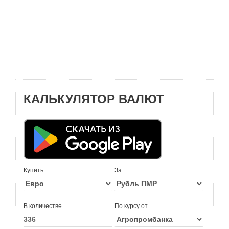
КАЛЬКУЛЯТОР ВАЛЮТ
Купить
За
В количестве
По курсу от