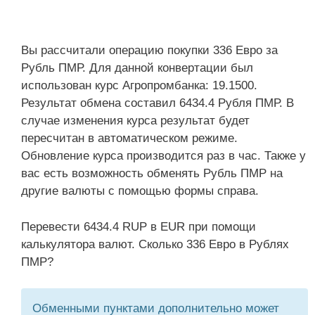
Вы рассчитали операцию покупки 336 Евро за
Рубль ПМР. Для данной конвертации был
использован курс Агропромбанка: 19.1500.
Результат обмена составил 6434.4 Рубля ПМР. В
случае изменения курса результат будет
пересчитан в автоматическом режиме.
Обновление курса производится раз в час. Также у
вас есть возможность обменять Рубль ПМР на
другие валюты с помощью формы справа.
Перевести 6434.4 RUP в EUR при помощи
калькулятора валют. Сколько 336 Евро в Рублях
ПМР?
Обменными пунктами дополнительно может