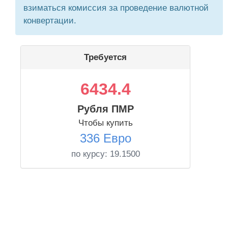
взиматься комиссия за проведение валютной
конвертации.
Требуется
6434.4
Рубля ПМР
Чтобы купить
336 Евро
по курсу:
19.1500