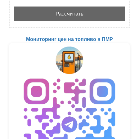
Мониторинг цен на топливо в ПМР