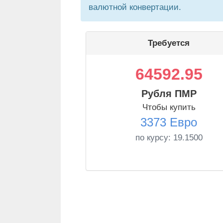
валютной конвертации.
Требуется
64592.95
Рубля ПМР
Чтобы купить
3373 Евро
по курсу:
19.1500