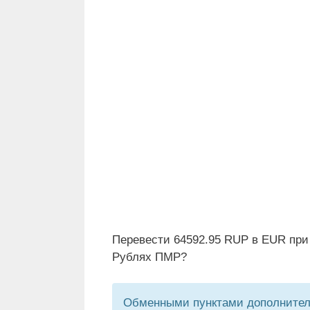
Перевести 64592.95 RUP в EUR при
Рублях ПМР?
Обменными пунктами дополнитель