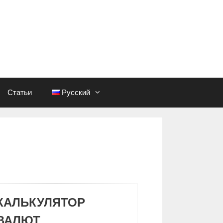
Статьи
Русский
КАЛЬКУЛЯТОР
ВАЛЮТ