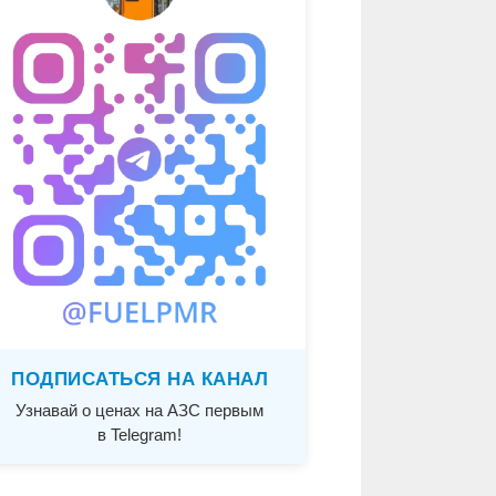
ПОДПИСАТЬСЯ НА КАНАЛ
Узнавай о ценах на АЗС первым
в Telegram!