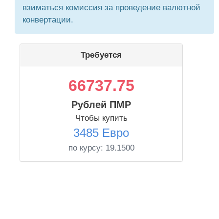
взиматься комиссия за проведение валютной
конвертации.
Требуется
66737.75
Рублей ПМР
Чтобы купить
3485 Евро
по курсу:
19.1500