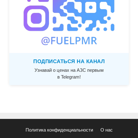
ПОДПИСАТЬСЯ НА КАНАЛ
Узнавай о ценах на АЗС первым
в Telegram!
Политика конфиденциальности
О нас