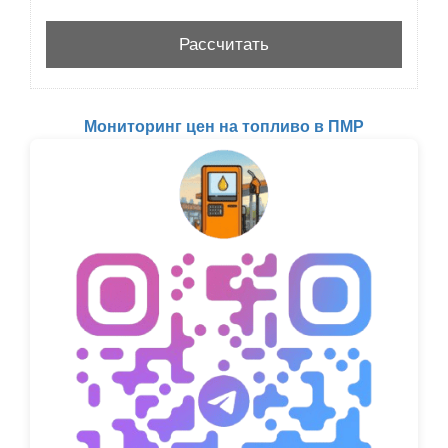
Мониторинг цен на топливо в ПМР