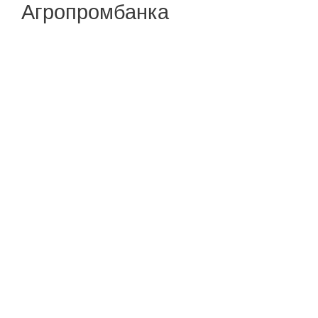
Агропромбанка