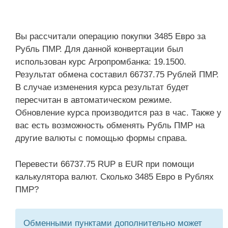
Вы рассчитали операцию покупки 3485 Евро за
Рубль ПМР. Для данной конвертации был
использован курс Агропромбанка: 19.1500.
Результат обмена составил 66737.75 Рублей ПМР.
В случае изменения курса результат будет
пересчитан в автоматическом режиме.
Обновление курса производится раз в час. Также у
вас есть возможность обменять Рубль ПМР на
другие валюты с помощью формы справа.
Перевести 66737.75 RUP в EUR при помощи
калькулятора валют. Сколько 3485 Евро в Рублях
ПМР?
Обменными пунктами дополнительно может