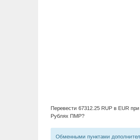
Перевести 67312.25 RUP в EUR при
Рублях ПМР?
Обменными пунктами дополнитель