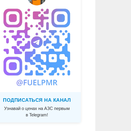
ПОДПИСАТЬСЯ НА КАНАЛ
Узнавай о ценах на АЗС первым
в Telegram!