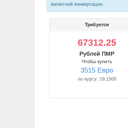
валютной конвертации.
Требуется
67312.25
Рублей ПМР
Чтобы купить
3515 Евро
по курсу:
19.1500