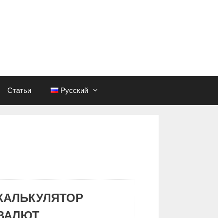
Статьи
Русский
КАЛЬКУЛЯТОР
ВАЛЮТ