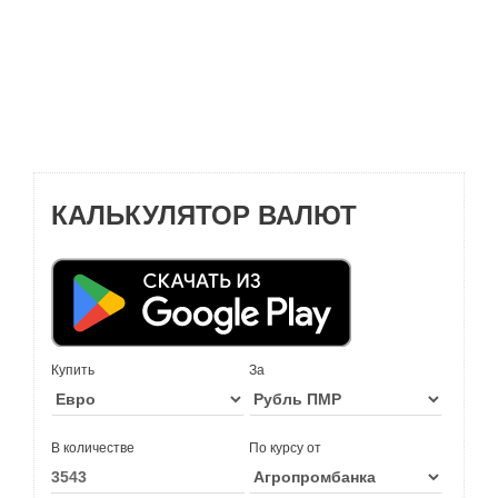
КАЛЬКУЛЯТОР ВАЛЮТ
Купить
За
В количестве
По курсу от