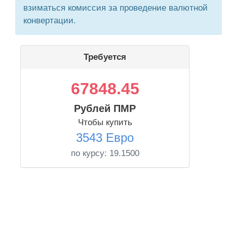
взиматься комиссия за проведение валютной
конвертации.
Требуется
67848.45
Рублей ПМР
Чтобы купить
3543 Евро
по курсу:
19.1500