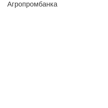
Агропромбанка