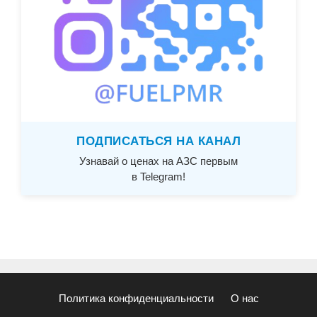
ПОДПИСАТЬСЯ НА КАНАЛ
Узнавай о ценах на АЗС первым
в Telegram!
Политика конфиденциальности
О нас