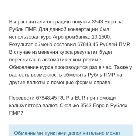
Вы рассчитали операцию покупки 3543 Евро за
Рубль ПМР. Для данной конвертации был
использован курс Агропромбанка: 19.1500.
Результат обмена составил 67848.45 Рублей ПМР.
В случае изменения курса результат будет
пересчитан в автоматическом режиме.
Обновление курса производится раз в час. Также у
вас есть возможность обменять Рубль ПМР на
другие валюты с помощью формы справа.
Перевести 67848.45 RUP в EUR при помощи
калькулятора валют. Сколько 3543 Евро в Рублях
ПМР?
Обменными пунктами дополнительно может