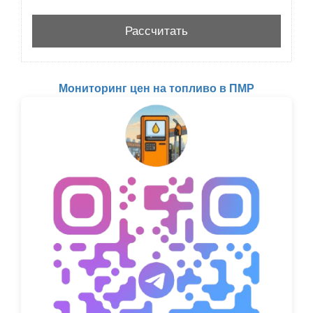
Мониторинг цен на топливо в ПМР