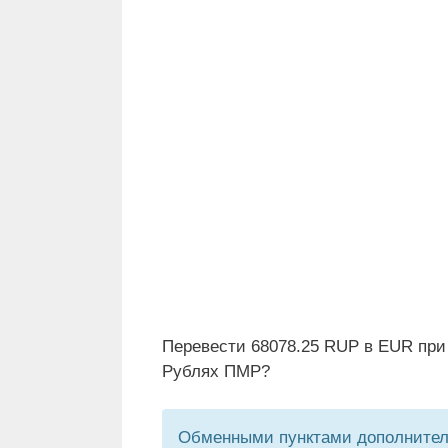
Перевести 68078.25 RUP в EUR при
Рублях ПМР?
Обменными пунктами дополнитель