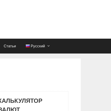
Статьи
Русский
КАЛЬКУЛЯТОР
ВАЛЮТ