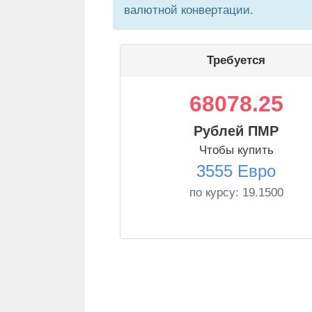
валютной конвертации.
Требуется
68078.25
Рублей ПМР
Чтобы купить
3555 Евро
по курсу:
19.1500