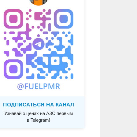
ПОДПИСАТЬСЯ НА КАНАЛ
Узнавай о ценах на АЗС первым
в Telegram!