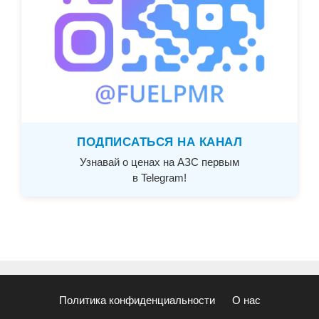
ПОДПИСАТЬСЯ НА КАНАЛ
Узнавай о ценах на АЗС первым
в Telegram!
Политика конфиденциальности
О нас