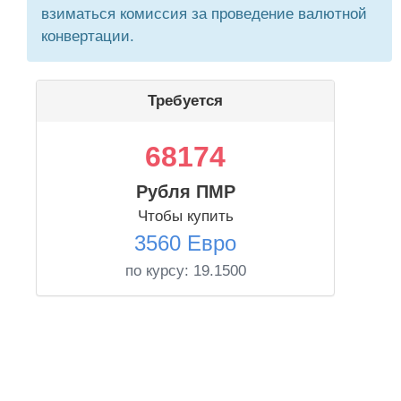
взиматься комиссия за проведение валютной
конвертации.
Требуется
68174
Рубля ПМР
Чтобы купить
3560 Евро
по курсу:
19.1500