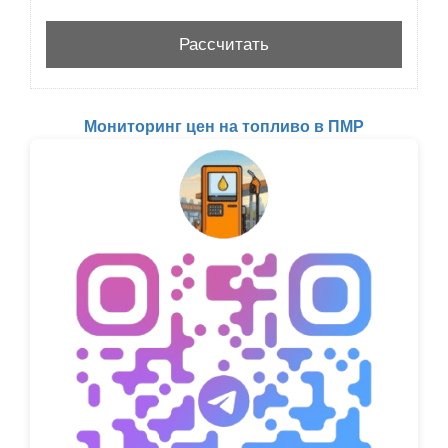
Мониторинг цен на топливо в ПМР