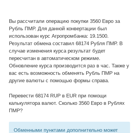
Вы рассчитали операцию покупки 3560 Евро за
Рубль ПМР. Для данной конвертации был
использован курс Агропромбанка: 19.1500.
Результат обмена составил 68174 Рубля ПМР. В
случае изменения курса результат будет
пересчитан в автоматическом режиме.
Обновление курса производится раз в час. Также у
вас есть возможность обменять Рубль ПМР на
другие валюты с помощью формы справа.
Перевести 68174 RUP в EUR при помощи
калькулятора валют. Сколько 3560 Евро в Рублях
ПМР?
Обменными пунктами дополнительно может