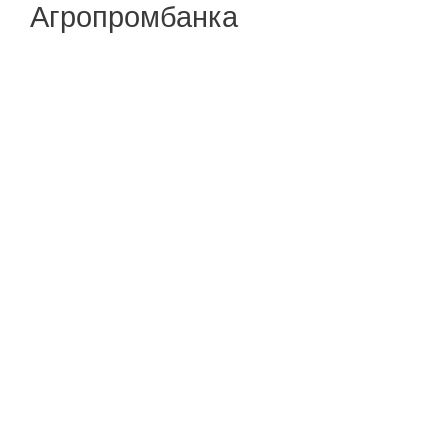
Агропромбанка