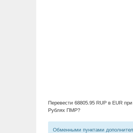
Перевести 68805.95 RUP в EUR при
Рублях ПМР?
Обменными пунктами дополнитель