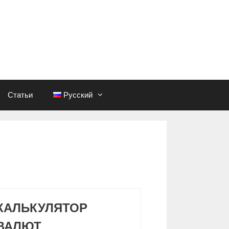
Статьи
Русский
КАЛЬКУЛЯТОР
ВАЛЮТ