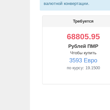
валютной конвертации.
Требуется
68805.95
Рублей ПМР
Чтобы купить
3593 Евро
по курсу:
19.1500