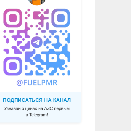
ПОДПИСАТЬСЯ НА КАНАЛ
Узнавай о ценах на АЗС первым
в Telegram!