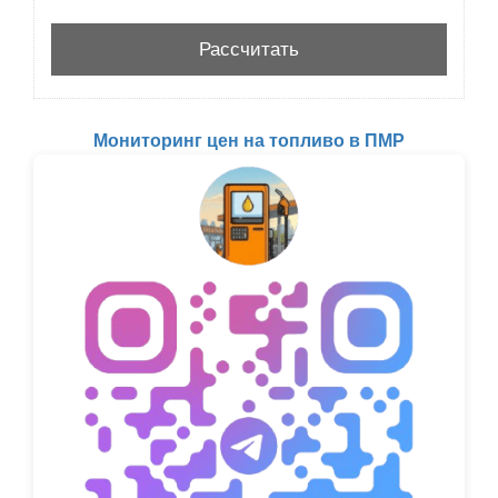
Мониторинг цен на топливо в ПМР