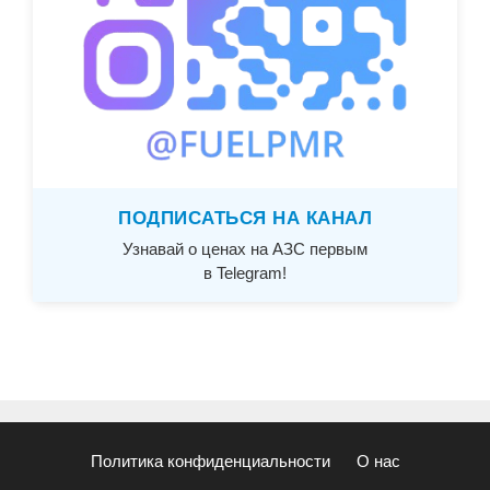
ПОДПИСАТЬСЯ НА КАНАЛ
Узнавай о ценах на АЗС первым
в Telegram!
Политика конфиденциальности
О нас