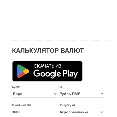
КАЛЬКУЛЯТОР ВАЛЮТ
Купить
За
В количестве
По курсу от