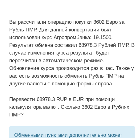
Вы рассчитали операцию покупки 3602 Евро за
Рубль ПМР. Для данной конвертации был
использован курс Агропромбанка: 19.1500.
Результат обмена составил 68978.3 Рублей ПМР. В
случае изменения курса результат будет
пересчитан в автоматическом режиме.
Обновление курса производится раз в час. Также у
вас есть возможность обменять Рубль ПМР на
другие валюты с помощью формы справа.
Перевести 68978.3 RUP в EUR при помощи
калькулятора валют. Сколько 3602 Евро в Рублях
ПМР?
Обменными пунктами дополнительно может