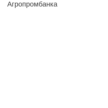
Агропромбанка