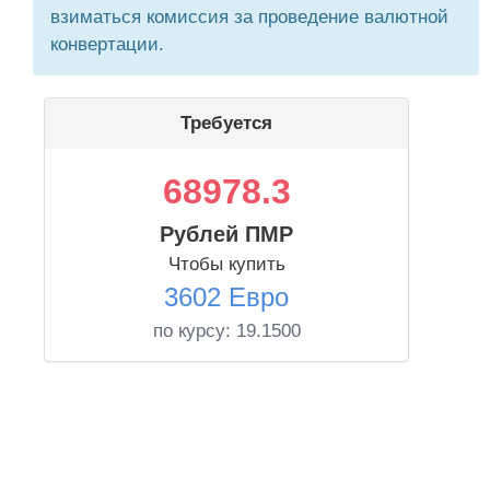
взиматься комиссия за проведение валютной
конвертации.
Требуется
68978.3
Рублей ПМР
Чтобы купить
3602 Евро
по курсу:
19.1500