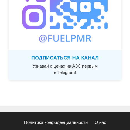
ПОДПИСАТЬСЯ НА КАНАЛ
Узнавай о ценах на АЗС первым
в Telegram!
Политика конфиденциальности
О нас