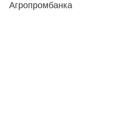
Агропромбанка