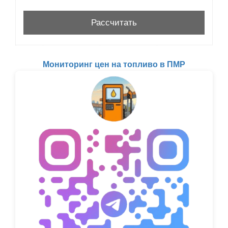
Мониторинг цен на топливо в ПМР