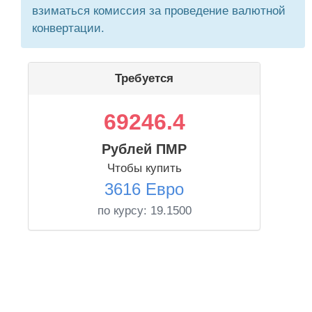
взиматься комиссия за проведение валютной
конвертации.
Требуется
69246.4
Рублей ПМР
Чтобы купить
3616 Евро
по курсу:
19.1500