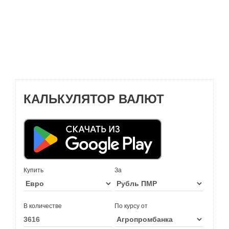
КАЛЬКУЛЯТОР ВАЛЮТ
Купить
За
В количестве
По курсу от