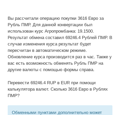
Вы рассчитали операцию покупки 3616 Евро за
Рубль ПМР. Для данной конвертации был
использован курс Агропромбанка: 19.1500.
Результат обмена составил 69246.4 Рублей ПМР. В
случае изменения курса результат будет
пересчитан в автоматическом режиме.
Обновление курса производится раз в час. Также у
вас есть возможность обменять Рубль ПМР на
другие валюты с помощью формы справа.
Перевести 69246.4 RUP в EUR при помощи
калькулятора валют. Сколько 3616 Евро в Рублях
ПМР?
Обменными пунктами дополнительно может