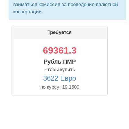
взиматься комиссия за проведение валютной
конвертации.
Требуется
69361.3
Рубль ПМР
Чтобы купить
3622 Евро
по курсу:
19.1500