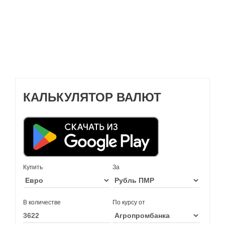
КАЛЬКУЛЯТОР ВАЛЮТ
Купить
За
В количестве
По курсу от