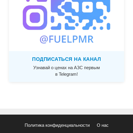
ПОДПИСАТЬСЯ НА КАНАЛ
Узнавай о ценах на АЗС первым
в Telegram!
Политика конфиденциальности
О нас