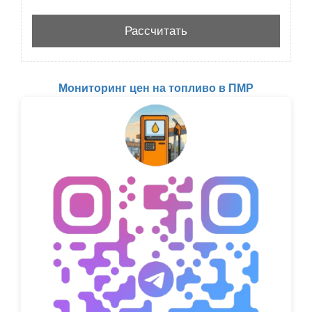
Мониторинг цен на топливо в ПМР