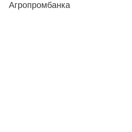
Агропромбанка