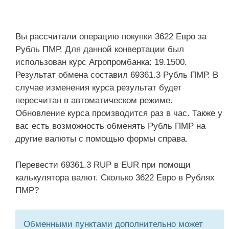
Вы рассчитали операцию покупки 3622 Евро за
Рубль ПМР. Для данной конвертации был
использован курс Агропромбанка: 19.1500.
Результат обмена составил 69361.3 Рубль ПМР. В
случае изменения курса результат будет
пересчитан в автоматическом режиме.
Обновление курса производится раз в час. Также у
вас есть возможность обменять Рубль ПМР на
другие валюты с помощью формы справа.
Перевести 69361.3 RUP в EUR при помощи
калькулятора валют. Сколько 3622 Евро в Рублях
ПМР?
Обменными пунктами дополнительно может