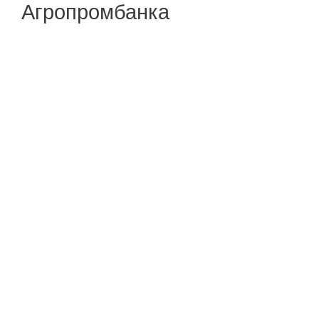
Агропромбанка