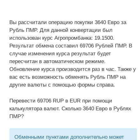
Вы рассчитали операцию покупки 3640 Евро за
Рубль ПМР. Для данной конвертации был
использован курс Агропромбанка: 19.1500.
Результат обмена составил 69706 Рублей ПМР. В
случае изменения курса результат будет
пересчитан в автоматическом режиме.
Обновление курса производится раз в час. Также у
вас есть возможность обменять Рубль ПМР на
другие валюты с помощью формы справа.
Перевести 69706 RUP в EUR при помощи
калькулятора валют. Сколько 3640 Евро в Рублях
ПМР?
Обменными пунктами дополнительно может