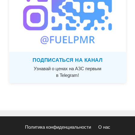
ПОДПИСАТЬСЯ НА КАНАЛ
Узнавай о ценах на АЗС первым
в Telegram!
Политика конфиденциальности
О нас