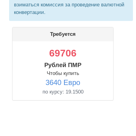
взиматься комиссия за проведение валютной
конвертации.
Требуется
69706
Рублей ПМР
Чтобы купить
3640 Евро
по курсу:
19.1500