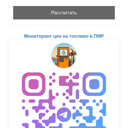
Мониторинг цен на топливо в ПМР