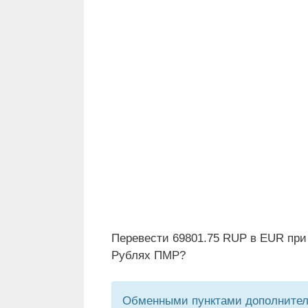
Перевести 69801.75 RUP в EUR при
Рублях ПМР?
Обменными пунктами дополнитель