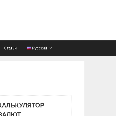
Статьи
Русский
КАЛЬКУЛЯТОР
ВАЛЮТ