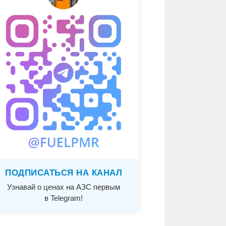
ПОДПИСАТЬСЯ НА КАНАЛ
Узнавай о ценах на АЗС первым
в Telegram!