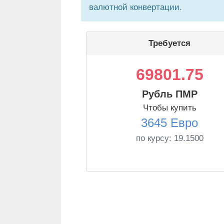
валютной конвертации.
Требуется
69801.75
Рубль ПМР
Чтобы купить
3645 Евро
по курсу:
19.1500