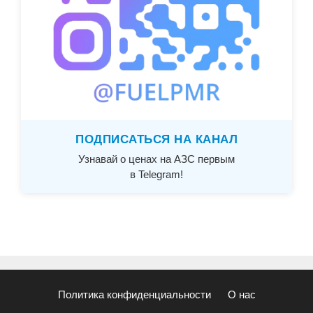
ПОДПИСАТЬСЯ НА КАНАЛ
Узнавай о ценах на АЗС первым
в Telegram!
Политика конфиденциальности
О нас