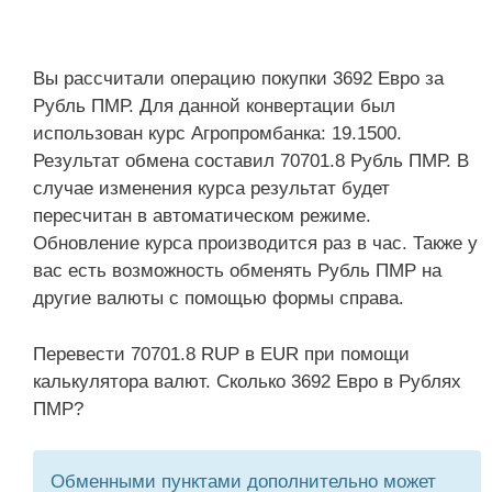
Вы рассчитали операцию покупки 3692 Евро за
Рубль ПМР. Для данной конвертации был
использован курс Агропромбанка: 19.1500.
Результат обмена составил 70701.8 Рубль ПМР. В
случае изменения курса результат будет
пересчитан в автоматическом режиме.
Обновление курса производится раз в час. Также у
вас есть возможность обменять Рубль ПМР на
другие валюты с помощью формы справа.
Перевести 70701.8 RUP в EUR при помощи
калькулятора валют. Сколько 3692 Евро в Рублях
ПМР?
Обменными пунктами дополнительно может