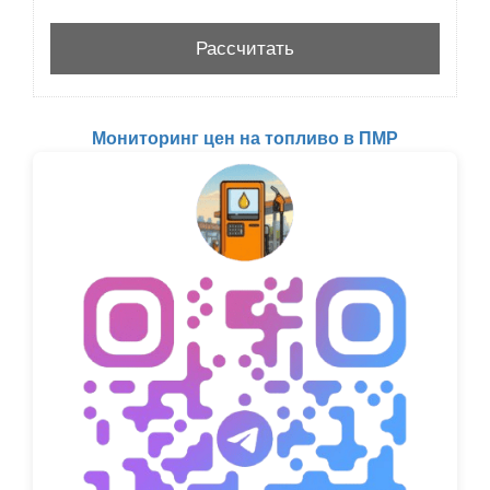
Мониторинг цен на топливо в ПМР