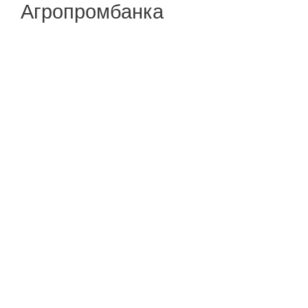
Агропромбанка