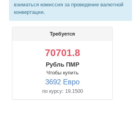
взиматься комиссия за проведение валютной
конвертации.
Требуется
70701.8
Рубль ПМР
Чтобы купить
3692 Евро
по курсу:
19.1500