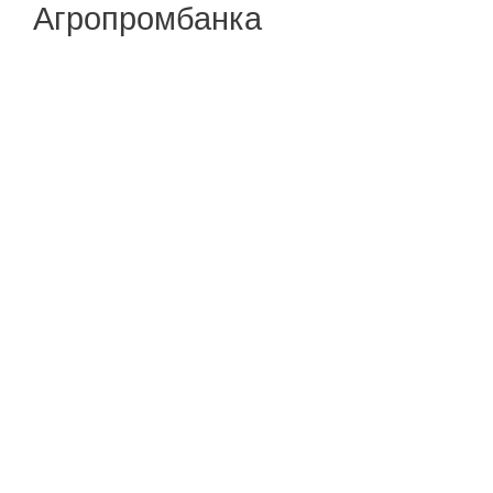
Агропромбанка