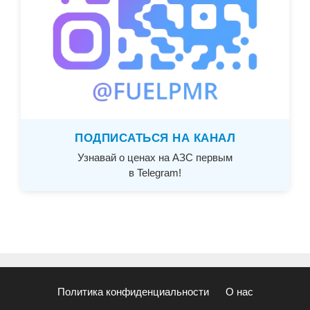
ПОДПИСАТЬСЯ НА КАНАЛ
Узнавай о ценах на АЗС первым
в Telegram!
Политика конфиденциальности
О нас