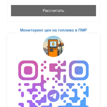
Мониторинг цен на топливо в ПМР