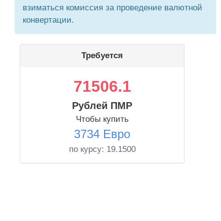
взиматься комиссия за проведение валютной
конвертации.
Требуется
71506.1
Рублей ПМР
Чтобы купить
3734 Евро
по курсу:
19.1500