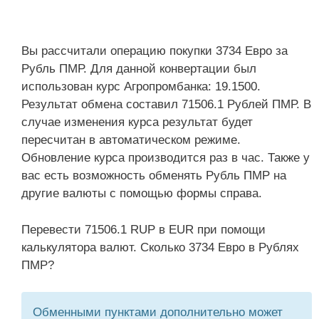
Вы рассчитали операцию покупки 3734 Евро за
Рубль ПМР. Для данной конвертации был
использован курс Агропромбанка: 19.1500.
Результат обмена составил 71506.1 Рублей ПМР. В
случае изменения курса результат будет
пересчитан в автоматическом режиме.
Обновление курса производится раз в час. Также у
вас есть возможность обменять Рубль ПМР на
другие валюты с помощью формы справа.
Перевести 71506.1 RUP в EUR при помощи
калькулятора валют. Сколько 3734 Евро в Рублях
ПМР?
Обменными пунктами дополнительно может