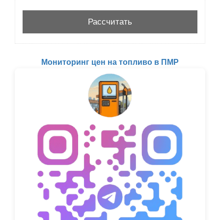
Мониторинг цен на топливо в ПМР