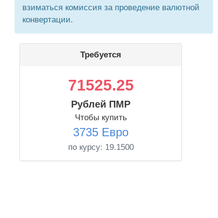
взиматься комиссия за проведение валютной
конвертации.
Требуется
71525.25
Рублей ПМР
Чтобы купить
3735 Евро
по курсу:
19.1500