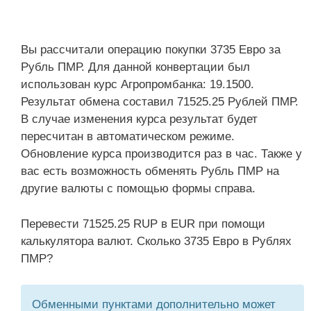
Вы рассчитали операцию покупки 3735 Евро за
Рубль ПМР. Для данной конвертации был
использован курс Агропромбанка: 19.1500.
Результат обмена составил 71525.25 Рублей ПМР.
В случае изменения курса результат будет
пересчитан в автоматическом режиме.
Обновление курса производится раз в час. Также у
вас есть возможность обменять Рубль ПМР на
другие валюты с помощью формы справа.
Перевести 71525.25 RUP в EUR при помощи
калькулятора валют. Сколько 3735 Евро в Рублях
ПМР?
Обменными пунктами дополнительно может