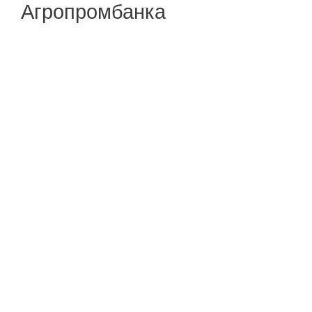
Агропромбанка