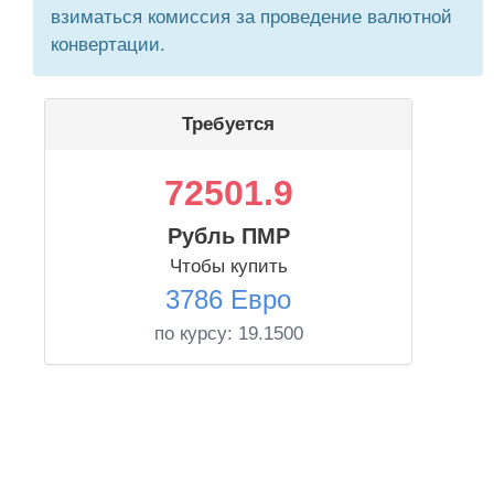
взиматься комиссия за проведение валютной
конвертации.
Требуется
72501.9
Рубль ПМР
Чтобы купить
3786 Евро
по курсу:
19.1500