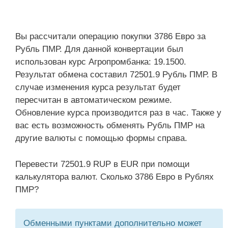
Вы рассчитали операцию покупки 3786 Евро за
Рубль ПМР. Для данной конвертации был
использован курс Агропромбанка: 19.1500.
Результат обмена составил 72501.9 Рубль ПМР. В
случае изменения курса результат будет
пересчитан в автоматическом режиме.
Обновление курса производится раз в час. Также у
вас есть возможность обменять Рубль ПМР на
другие валюты с помощью формы справа.
Перевести 72501.9 RUP в EUR при помощи
калькулятора валют. Сколько 3786 Евро в Рублях
ПМР?
Обменными пунктами дополнительно может