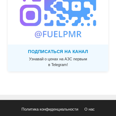
ПОДПИСАТЬСЯ НА КАНАЛ
Узнавай о ценах на АЗС первым
в Telegram!
Политика конфиденциальности
О нас