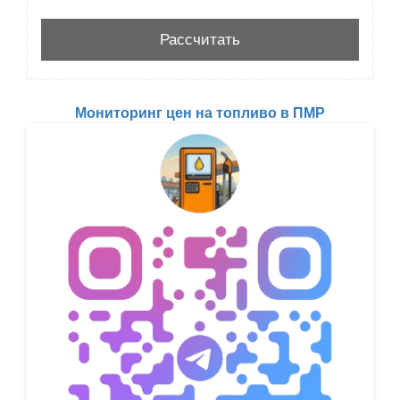
Мониторинг цен на топливо в ПМР