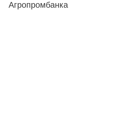
Агропромбанка