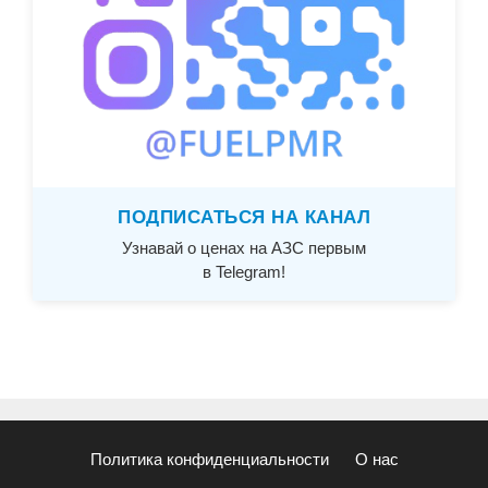
ПОДПИСАТЬСЯ НА КАНАЛ
Узнавай о ценах на АЗС первым
в Telegram!
Политика конфиденциальности
О нас