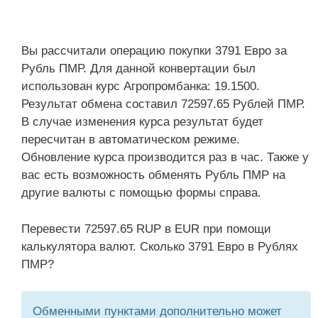
Вы рассчитали операцию покупки 3791 Евро за
Рубль ПМР. Для данной конвертации был
использован курс Агропромбанка: 19.1500.
Результат обмена составил 72597.65 Рублей ПМР.
В случае изменения курса результат будет
пересчитан в автоматическом режиме.
Обновление курса производится раз в час. Также у
вас есть возможность обменять Рубль ПМР на
другие валюты с помощью формы справа.
Перевести 72597.65 RUP в EUR при помощи
калькулятора валют. Сколько 3791 Евро в Рублях
ПМР?
Обменными пунктами дополнительно может