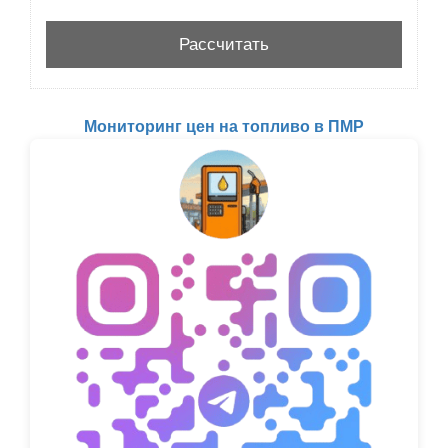
Мониторинг цен на топливо в ПМР