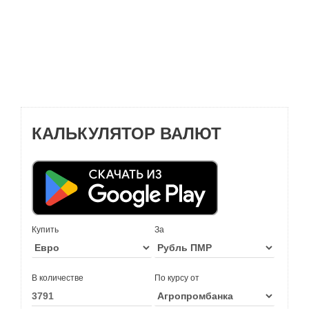
КАЛЬКУЛЯТОР ВАЛЮТ
Купить
За
В количестве
По курсу от