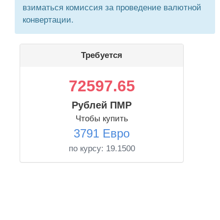
взиматься комиссия за проведение валютной
конвертации.
Требуется
72597.65
Рублей ПМР
Чтобы купить
3791 Евро
по курсу:
19.1500