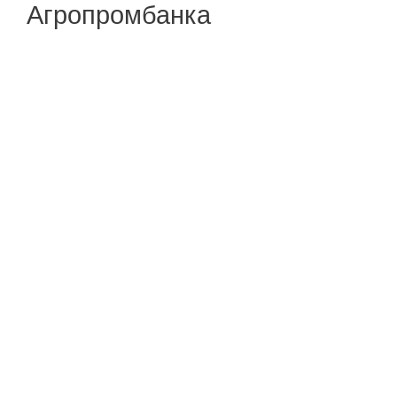
Агропромбанка