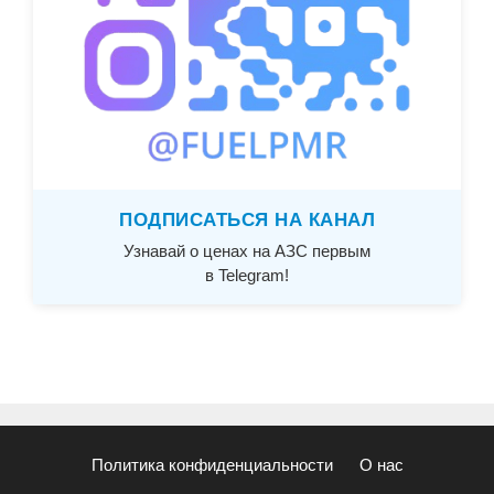
ПОДПИСАТЬСЯ НА КАНАЛ
Узнавай о ценах на АЗС первым
в Telegram!
Политика конфиденциальности
О нас