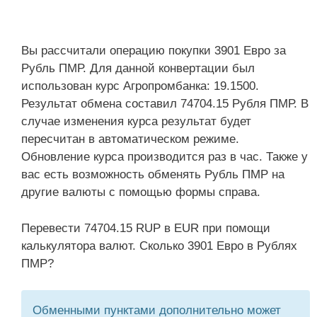
Вы рассчитали операцию покупки 3901 Евро за
Рубль ПМР. Для данной конвертации был
использован курс Агропромбанка: 19.1500.
Результат обмена составил 74704.15 Рубля ПМР. В
случае изменения курса результат будет
пересчитан в автоматическом режиме.
Обновление курса производится раз в час. Также у
вас есть возможность обменять Рубль ПМР на
другие валюты с помощью формы справа.
Перевести 74704.15 RUP в EUR при помощи
калькулятора валют. Сколько 3901 Евро в Рублях
ПМР?
Обменными пунктами дополнительно может