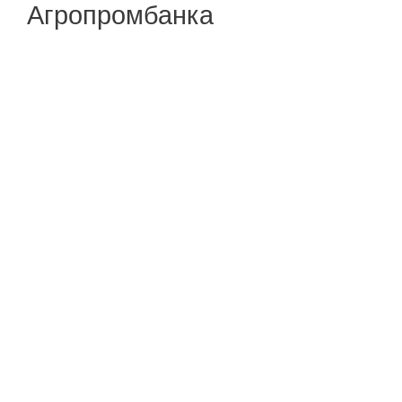
Агропромбанка