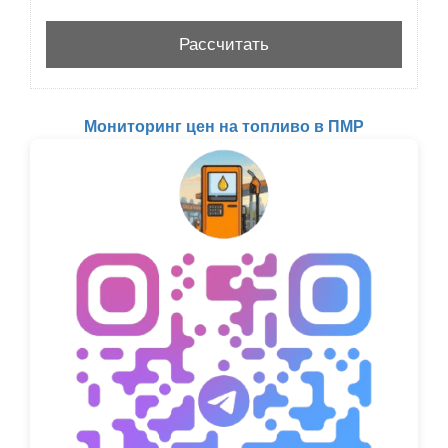
Мониторинг цен на топливо в ПМР