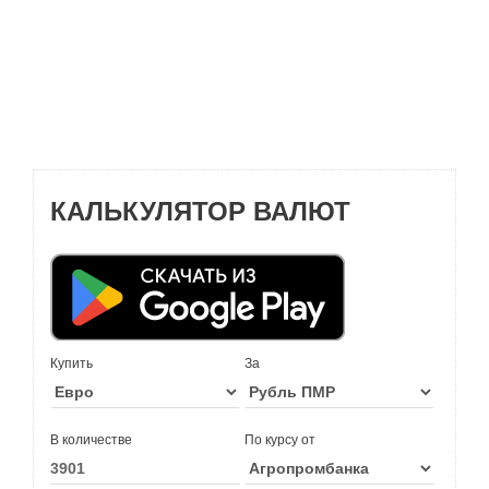
КАЛЬКУЛЯТОР ВАЛЮТ
Купить
За
В количестве
По курсу от