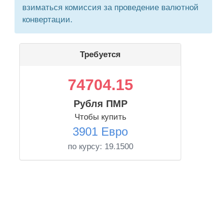
взиматься комиссия за проведение валютной
конвертации.
Требуется
74704.15
Рубля ПМР
Чтобы купить
3901 Евро
по курсу:
19.1500