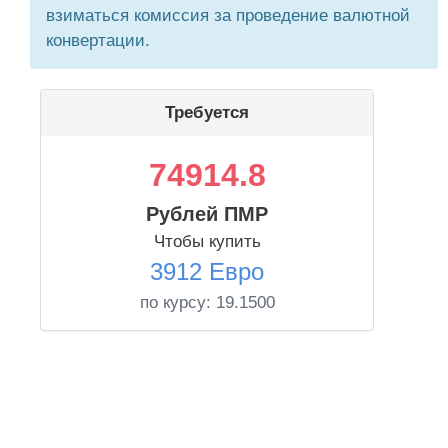
взиматься комиссия за проведение валютной
конвертации.
Требуется
74914.8
Рублей ПМР
Чтобы купить
3912 Евро
по курсу:
19.1500