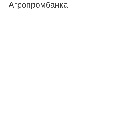
Агропромбанка