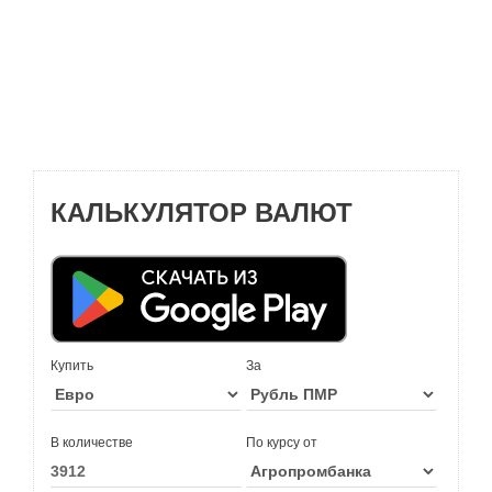
КАЛЬКУЛЯТОР ВАЛЮТ
Купить
За
В количестве
По курсу от