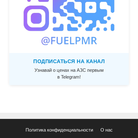
ПОДПИСАТЬСЯ НА КАНАЛ
Узнавай о ценах на АЗС первым
в Telegram!
Политика конфиденциальности
О нас