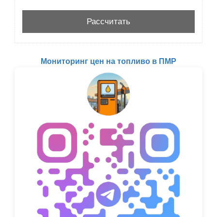
Мониторинг цен на топливо в ПМР