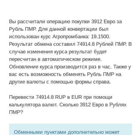
Вы рассчитали операцию покупки 3912 Евро за
Рубль ПМР. Для данной конвертации был
использован курс Агропромбанка: 19.1500.
Результат обмена составил 74914.8 Рублей ПМР. В
случае изменения курса результат будет
пересчитан в автоматическом режиме.
Обновление курса производится раз в час. Также у
вас есть возможность обменять Рубль ПМР на
другие валюты с помощью формы справа.
Перевести 74914.8 RUP в EUR при помощи
калькулятора валют. Сколько 3912 Евро в Рублях
ПМР?
Обменными пунктами дополнительно может