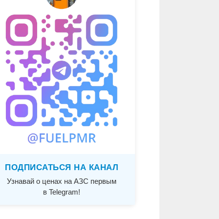
ПОДПИСАТЬСЯ НА КАНАЛ
Узнавай о ценах на АЗС первым
в Telegram!