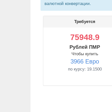
валютной конвертации.
Требуется
75948.9
Рублей ПМР
Чтобы купить
3966 Евро
по курсу:
19.1500