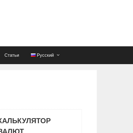
Статьи
Русский
КАЛЬКУЛЯТОР
ВАЛЮТ