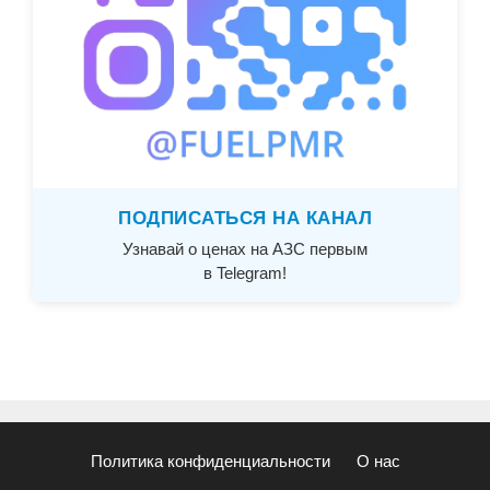
ПОДПИСАТЬСЯ НА КАНАЛ
Узнавай о ценах на АЗС первым
в Telegram!
Политика конфиденциальности
О нас