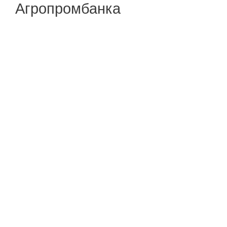
Агропромбанка