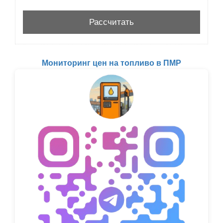
Мониторинг цен на топливо в ПМР