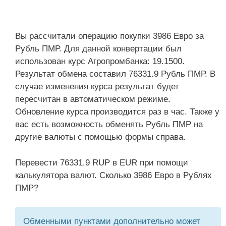
Вы рассчитали операцию покупки 3986 Евро за
Рубль ПМР. Для данной конвертации был
использован курс Агропромбанка: 19.1500.
Результат обмена составил 76331.9 Рубль ПМР. В
случае изменения курса результат будет
пересчитан в автоматическом режиме.
Обновление курса производится раз в час. Также у
вас есть возможность обменять Рубль ПМР на
другие валюты с помощью формы справа.
Перевести 76331.9 RUP в EUR при помощи
калькулятора валют. Сколько 3986 Евро в Рублях
ПМР?
Обменными пунктами дополнительно может