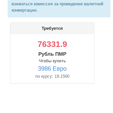
взиматься комиссия за проведение валютной
конвертации.
Требуется
76331.9
Рубль ПМР
Чтобы купить
3986 Евро
по курсу:
19.1500