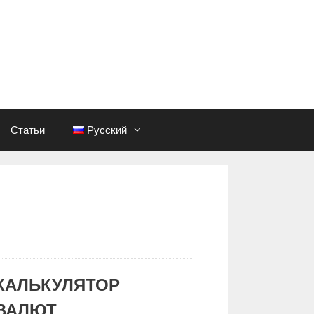
Статьи
Русский
КАЛЬКУЛЯТОР
ВАЛЮТ