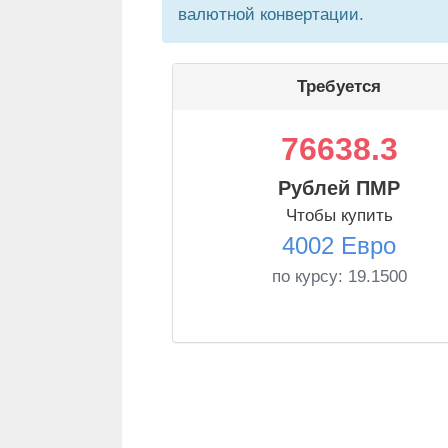
валютной конвертации.
Требуется
76638.3
Рублей ПМР
Чтобы купить
4002 Евро
по курсу:
19.1500