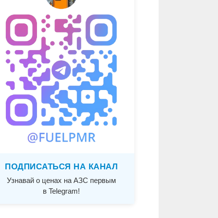
ПОДПИСАТЬСЯ НА КАНАЛ
Узнавай о ценах на АЗС первым
в Telegram!