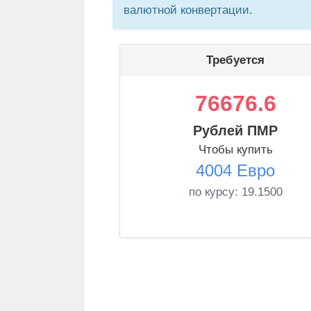
валютной конвертации.
Требуется
76676.6
Рублей ПМР
Чтобы купить
4004 Евро
по курсу:
19.1500