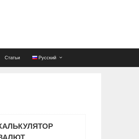
Статьи
Русский
КАЛЬКУЛЯТОР
ВАЛЮТ