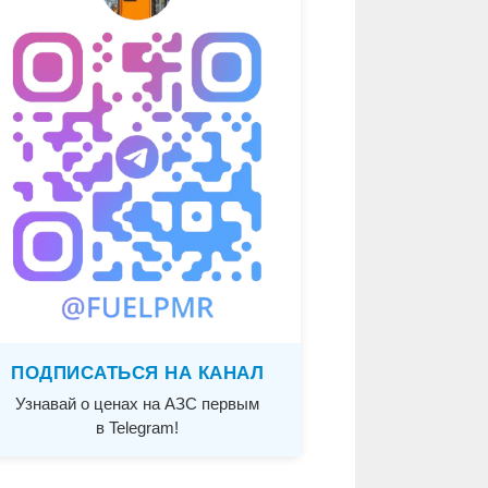
ПОДПИСАТЬСЯ НА КАНАЛ
Узнавай о ценах на АЗС первым
в Telegram!