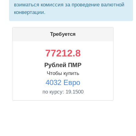
взиматься комиссия за проведение валютной
конвертации.
Требуется
77212.8
Рублей ПМР
Чтобы купить
4032 Евро
по курсу:
19.1500