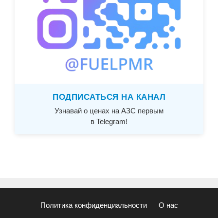
ПОДПИСАТЬСЯ НА КАНАЛ
Узнавай о ценах на АЗС первым
в Telegram!
Политика конфиденциальности
О нас