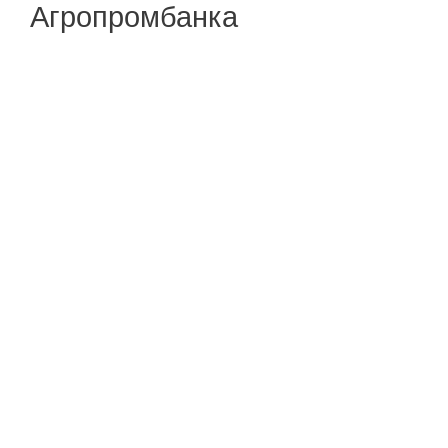
Агропромбанка