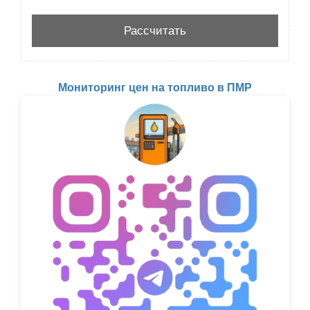
Мониторинг цен на топливо в ПМР