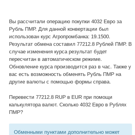
Вы рассчитали операцию покупки 4032 Евро за
Рубль ПМР. Для данной конвертации был
использован курс Агропромбанка: 19.1500.
Результат обмена составил 77212.8 Рублей ПМР. В
случае изменения курса результат будет
пересчитан в автоматическом режиме.
Обновление курса производится раз в час. Также у
вас есть возможность обменять Рубль ПМР на
другие валюты с помощью формы справа.
Перевести 77212.8 RUP в EUR при помощи
калькулятора валют. Сколько 4032 Евро в Рублях
ПМР?
Обменными пунктами дополнительно может