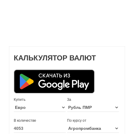
КАЛЬКУЛЯТОР ВАЛЮТ
Купить
За
В количестве
По курсу от