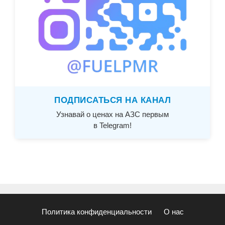
ПОДПИСАТЬСЯ НА КАНАЛ
Узнавай о ценах на АЗС первым
в Telegram!
Политика конфиденциальности
О нас