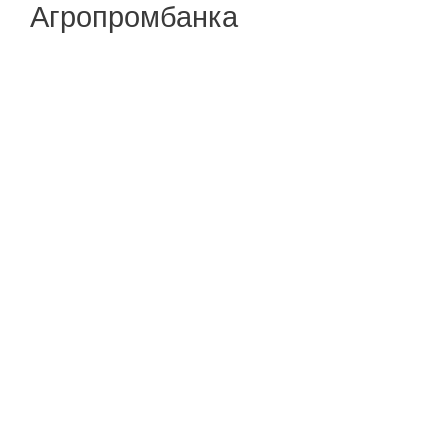
Агропромбанка