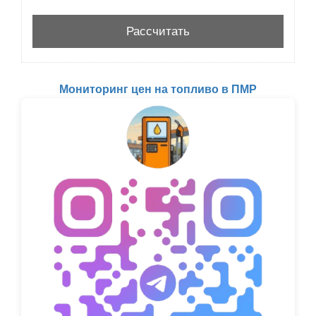
Мониторинг цен на топливо в ПМР