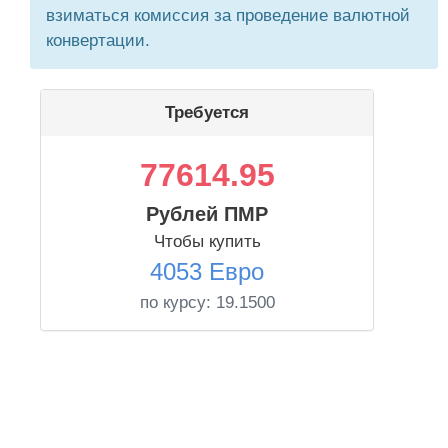
взиматься комиссия за проведение валютной
конвертации.
Требуется
77614.95
Рублей ПМР
Чтобы купить
4053 Евро
по курсу:
19.1500