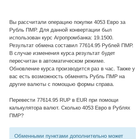
Вы рассчитали операцию покупки 4053 Евро за
Рубль ПМР. Для данной конвертации был
использован курс Агропромбанка: 19.1500.
Результат обмена составил 77614.95 Рублей ПМР.
В случае изменения курса результат будет
пересчитан в автоматическом режиме.
Обновление курса производится раз в час. Также у
вас есть возможность обменять Рубль ПМР на
другие валюты с помощью формы справа.
Перевести 77614.95 RUP в EUR при помощи
калькулятора валют. Сколько 4053 Евро в Рублях
ПМР?
Обменными пунктами дополнительно может