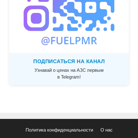
ПОДПИСАТЬСЯ НА КАНАЛ
Узнавай о ценах на АЗС первым
в Telegram!
Политика конфиденциальности
О нас