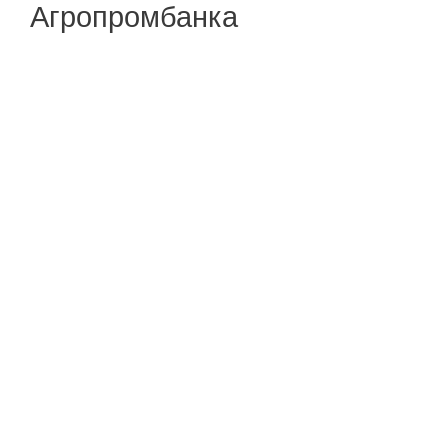
Агропромбанка