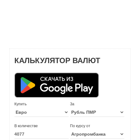
КАЛЬКУЛЯТОР ВАЛЮТ
Купить
За
В количестве
По курсу от