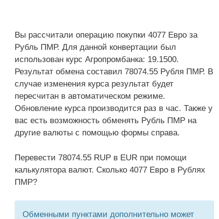
Вы рассчитали операцию покупки 4077 Евро за
Рубль ПМР. Для данной конвертации был
использован курс Агропромбанка: 19.1500.
Результат обмена составил 78074.55 Рубля ПМР. В
случае изменения курса результат будет
пересчитан в автоматическом режиме.
Обновление курса производится раз в час. Также у
вас есть возможность обменять Рубль ПМР на
другие валюты с помощью формы справа.
Перевести 78074.55 RUP в EUR при помощи
калькулятора валют. Сколько 4077 Евро в Рублях
ПМР?
Обменными пунктами дополнительно может