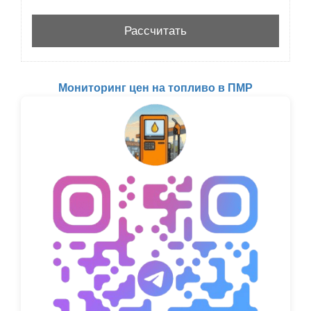
Мониторинг цен на топливо в ПМР