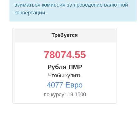
взиматься комиссия за проведение валютной
конвертации.
Требуется
78074.55
Рубля ПМР
Чтобы купить
4077 Евро
по курсу:
19.1500